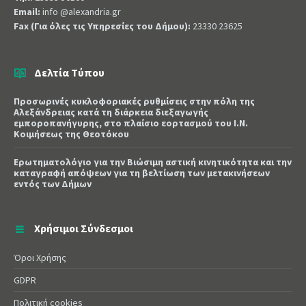
Email:
info @alexandria.gr
Fax (Για όλες τις Υπηρεσίες του Δήμου):
23330 23625
Δελτία Τύπου
Προσωρινές κυκλοφοριακές ρυθμίσεις στην πόλη της
Αλεξάνδρειας κατά τη διάρκεια διεξαγωγής
εμποροπανήγυρης, στο πλαίσιο εορτασμού του Ι.Ν.
Κοιμήσεως της Θεοτόκου
Ερωτηματολόγιο για την Βιώσιμη αστική κινητικότητα και την
καταγραφή απόψεων για τη βελτίωση των μετακινήσεων
εντός των Δήμων
Χρήσιμοι Σύνδεσμοι
Όροι Χρήσης
GDPR
Πολιτική cookies