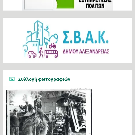
Συλλογή φωτογραφιών