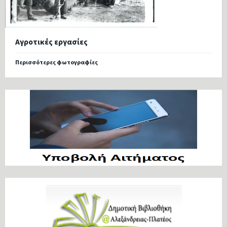
Αγροτικές εργασίες
Περισσότερες φωτογραφίες