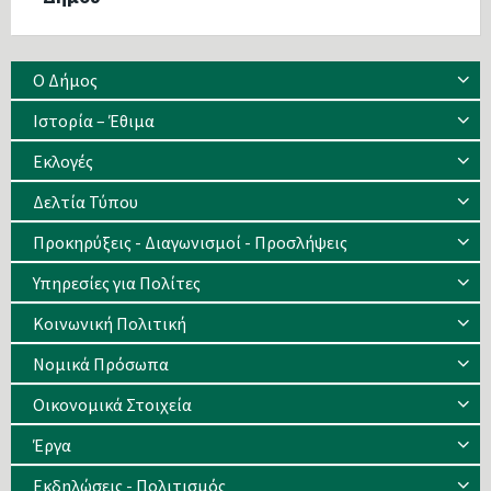
Ο Δήμος
Ιστορία – Έθιμα
Eκλογές
Δελτία Τύπου
Προκηρύξεις - Διαγωνισμοί - Προσλήψεις
Υπηρεσίες για Πολίτες
Κοινωνική Πολιτική
Νομικά Πρόσωπα
Οικονομικά Στοιχεία
Έργα
Εκδηλώσεις - Πολιτισμός