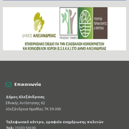
Επικοινωνία
Δήμος Αλεξάνδρειας
Εθνικής Αντίστασης 62
Αλεξάνδρεια Ημαθίας ΤΚ 59-300
Τηλεφωνικό κέντρο, γραφείο ενημέρωσης πολιτών
Τηλ:
23333 50100