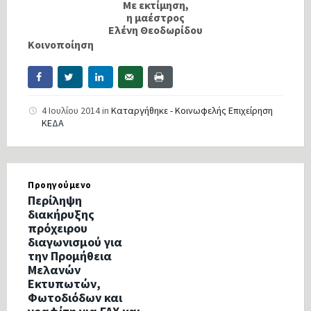
Με εκτίμηση,
η μαέστρος
Ελένη Θεοδωρίδου
Κοινοποίηση
4 Ιουλίου 2014
in
Καταργήθηκε - Κοινωφελής Επιχείρηση
ΚΕΔΑ
Προηγούμενο
Περίληψη
διακήρυξης
πρόχειρου
διαγωνισμού για
την Προμήθεια
Μελανών
Εκτυπωτών,
Φωτοδιόδων και