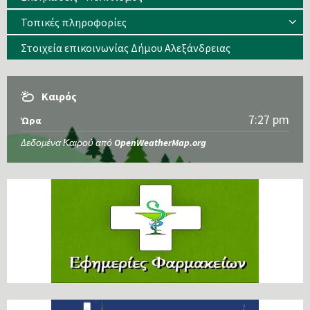
Τοπικές πληροφορίες
Στοιχεία επικοινωνίας Δήμου Αλεξάνδρειας
Καιρός
7:27 pm
Ώρα
Δεδομένα Καιρού από
OpenWeatherMap.org