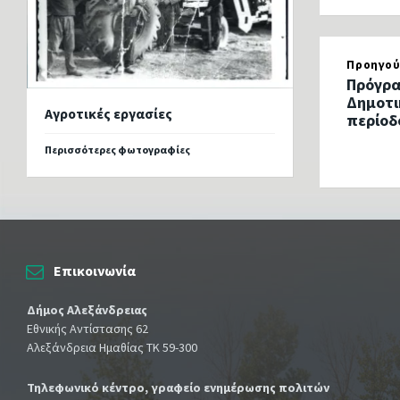
Προηγού
Πρόγρα
Δημοτι
Αγροτικές εργασίες
περίοδ
Περισσότερες φωτογραφίες
Επικοινωνία
Δήμος Αλεξάνδρειας
Εθνικής Αντίστασης 62
Αλεξάνδρεια Ημαθίας ΤΚ 59-300
Τηλεφωνικό κέντρο, γραφείο ενημέρωσης πολιτών