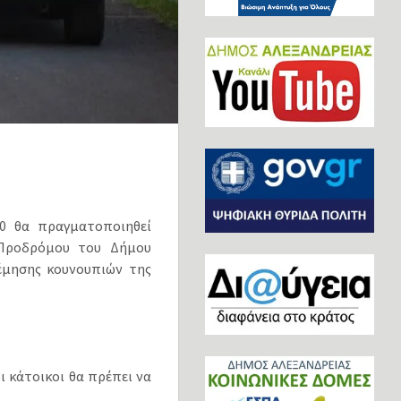
00 θα πραγματοποιηθεί
 Προδρόμου του Δήμου
έμησης κουνουπιών της
ι κάτοικοι θα πρέπει να