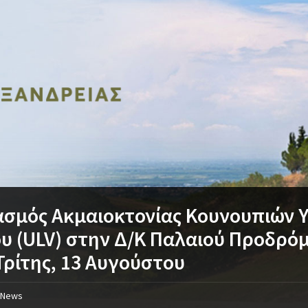
σμός Ακμαιοκτονίας Κουνουπιών 
υ (ULV) στην Δ/Κ Παλαιού Προδρό
Τρίτης, 13 Αυγούστου
News