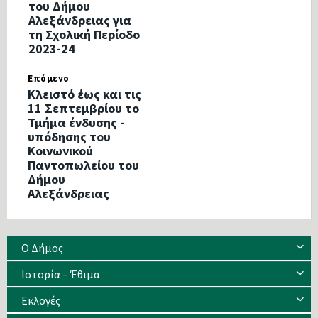
του Δήμου
Αλεξάνδρειας για
τη Σχολική Περίοδο
2023-24
Επόμενο
Κλειστό έως και τις
11 Σεπτεμβρίου το
Τμήμα ένδυσης -
υπόδησης του
Κοινωνικού
Παντοπωλείου του
Δήμου
Αλεξάνδρειας
Ο Δήμος
Ιστορία – Έθιμα
Eκλογές