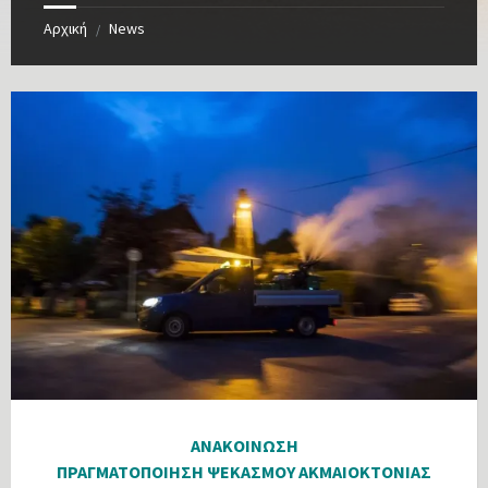
Αρχική
News
/
ΑΝΑΚΟΙΝΩΣΗ
ΠΡΑΓΜΑΤΟΠΟΙΗΣΗ ΨΕΚΑΣΜΟΥ ΑΚΜΑΙΟΚΤΟΝΙΑΣ