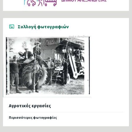
Συλλογή φωτογραφιών
Αγροτικές εργασίες
Περισσότερες φωτογραφίες