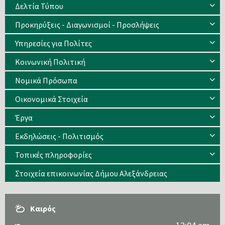
Δελτία Τύπου
Προκηρύξεις - Διαγωνισμοί - Προσλήψεις
Υπηρεσίες για Πολίτες
Κοινωνική Πολιτική
Νομικά Πρόσωπα
Οικονομικά Στοιχεία
Έργα
Εκδηλώσεις - Πολιτισμός
Τοπικές πληροφορίες
Στοιχεία επικοινωνίας Δήμου Αλεξάνδρειας
Καιρός