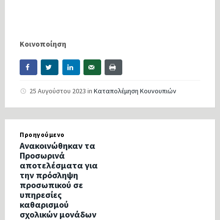
Κοινοποίηση
25 Αυγούστου 2023
in
Καταπολέμηση Κουνουπιών
Προηγούμενο
Ανακοινώθηκαν τα
Προσωρινά
αποτελέσματα για
την πρόσληψη
προσωπικού σε
υπηρεσίες
καθαρισμού
σχολικών μονάδων