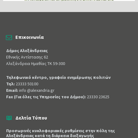
Επικοινωνία
Δήμος Αλεξάνδρειας
Εθνικής Αντίστασης 62
Αλεξάνδρεια Ημαθίας ΤΚ 59-300
Τηλεφωνικό κέντρο, γραφείο ενημέρωσης πολιτών
Τηλ:
23333 50100
Email:
info @alexandria.gr
Fax (Για όλες τις Υπηρεσίες του Δήμου):
23330 23625
Δελτία Τύπου
Προσωρινές κυκλοφοριακές ρυθμίσεις στην πόλη της
Αλεξάνδρειας κατά τη διάρκεια διεξαγωγής