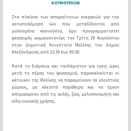
ΚΟΥΝΟΥΠΙΩΝ
Στα πλαίσια των απαραίτητων ενεργειών για την
καταπολέμηση ιών που μεταδίδονται από
μολυσμένα κουνούπια, έχει προγραμματιστεί
ψεκασμός ακμαιοκτονίας την Τρίτη 29 Αυγούστου
στην Δημοτική Κοινότητα Μελίκης του Δήμου
Αλεξάνδρειας από 22:30 έως 00:30.
Κατά τη διάρκεια και τουλάχιστον για τρεις ώρες
μετά το πέρας του ψεκασμού, παρακαλούνται οι
κάτοικοι της Μελίκης να παραμείνουν σε κλειστούς
χώρους, με κλειστά παράθυρα και να έχουν
απομακρύνει από τις αυλές, ζώα, μελισσοσμήνη και
είδη οικιακής χρήσης.