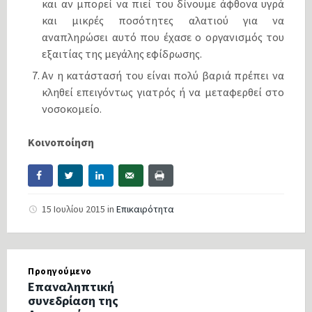
και αν μπορεί να πιεί του δίνουμε άφθονα υγρά
και μικρές ποσότητες αλατιού για να
αναπληρώσει αυτό που έχασε ο οργανισμός του
εξαιτίας της μεγάλης εφίδρωσης.
Αν η κατάστασή του είναι πολύ βαριά πρέπει να
κληθεί επειγόντως γιατρός ή να μεταφερθεί στο
νοσοκομείο.
Κοινοποίηση
15 Ιουλίου 2015
in
Επικαιρότητα
Προηγούμενο
Επαναληπτική
συνεδρίαση της