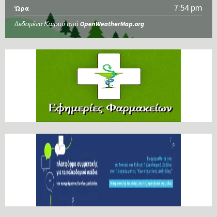
7:54 pm
Ώρα
Δεδομένα Καιρού από
OpenWeatherMap.org