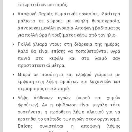
επικρατεί συνωστισμός.
Αποφυγή βαριάς σωματικής εργασίας, ιδιαίτερα
μάλιστα σε χώρους με υψηλή θερμοκρασία,
άπνοια και μεγάλη υγρασία. Αποφυγή βαδίσματος
για πολλή ώρα ή τρεξίματος κάτω από τον ήλιο.
Πολλά χλιαρά ντους στη διάρκεια της ημέρας.
Καλό θα είναι επίσης να τοποθετούνται υγρά
πανιά στο κεφάλι και στο λαιμό σαν
προστατευτικά μέτρα.
Μικρά σε ποσότητα και ελαφρά γεύματα με
έμφαση στη λήψη φρούτων και λαχανικών και
περιορισμός στα λιπαρά.
Λήψη άφθονων υγρών (νερού και χυμών
φρούτων). Αν η εφίδρωση είναι μεγάλη τότε
συστήνεται η πρόσθετη λήψη αλατιού για να
κρατηθεί το επίπεδο των υγρών στον οργανισμό.
Επίσης συνιστάται η αποφυγή λήψης