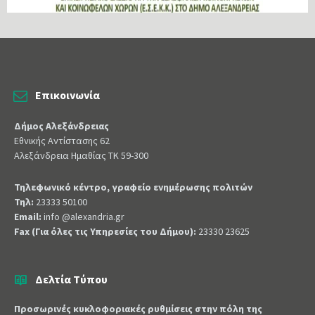
Επικοινωνία
Δήμος Αλεξάνδρειας
Εθνικής Αντίστασης 62
Αλεξάνδρεια Ημαθίας ΤΚ 59-300
Τηλεφωνικό κέντρο, γραφείο ενημέρωσης πολιτών
Τηλ:
23333 50100
Email:
info @alexandria.gr
Fax (Για όλες τις Υπηρεσίες του Δήμου):
23330 23625
Δελτία Τύπου
Προσωρινές κυκλοφοριακές ρυθμίσεις στην πόλη της