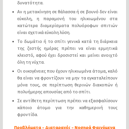
δυνατότητα.
Αν η μετακίνηση σε θάλασσα ή σε βουνό δεν είναι
εύκολη, η παραμονή του ηλικιωμένου στα
κατώτερα διαμερίσματα πολυόροφων σπιτιών
είναι σχετικά εύκολη λύση.
Το δωμάτιο ή το σπίτι γενικά κατά τη διάρκεια
της ζεστής ημέρας πρέπει να είναι ερμητικά
κλειστό, αφού έχει δροσιστεί και μείνει ανοιχτό
όλη τη νύχτα.
Οι οικογένειες που έχουν ηλικιωμένα άτομα, καλό
θα είναι να φροντίζουν να μην τα εγκαταλείπουν
μόνα τους, σε περίπτωση θερινών διακοπών ή
πολυήμερης απουσίας από το σπίτι.
Σε αντίθετη περίπτωση πρέπει να εξασφαλίσουν
κάποιο άτομο για την καθημερινή τους
φροντίδα.
Προβλήματα – Διαταραχές – Νοσηρά Φαινόμενα