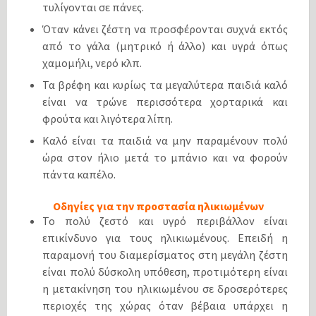
τυλίγονται σε πάνες.
Όταν κάνει ζέστη να προσφέρονται συχνά εκτός
από το γάλα (μητρικό ή άλλο) και υγρά όπως
χαμομήλι, νερό κλπ.
Τα βρέφη και κυρίως τα μεγαλύτερα παιδιά καλό
είναι να τρώνε περισσότερα χορταρικά και
φρούτα και λιγότερα λίπη.
Καλό είναι τα παιδιά να μην παραμένουν πολύ
ώρα στον ήλιο μετά το μπάνιο και να φορούν
πάντα καπέλο.
Οδηγίες για την προστασία ηλικιωμένων
Το πολύ ζεστό και υγρό περιβάλλον είναι
επικίνδυνο για τους ηλικιωμένους. Επειδή η
παραμονή του διαμερίσματος στη μεγάλη ζέστη
είναι πολύ δύσκολη υπόθεση, προτιμότερη είναι
η μετακίνηση του ηλικιωμένου σε δροσερότερες
περιοχές της χώρας όταν βέβαια υπάρχει η