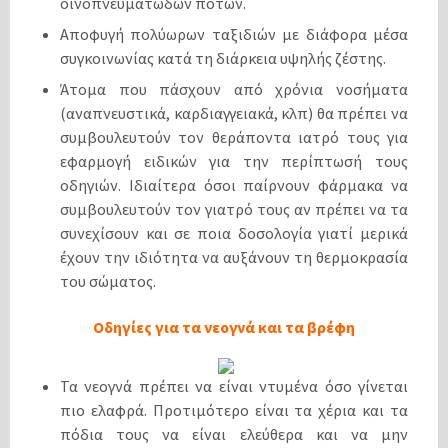
οινοπνευματωδών ποτών.
Αποφυγή πολύωρων ταξιδιών με διάφορα μέσα
συγκοινωνίας κατά τη διάρκεια υψηλής ζέστης.
Άτομα που πάσχουν από χρόνια νοσήματα
(αναπνευστικά, καρδιαγγειακά, κλπ) θα πρέπει να
συμβουλευτούν τον θεράποντα ιατρό τους για
εφαρμογή ειδικών για την περίπτωσή τους
οδηγιών. Ιδιαίτερα όσοι παίρνουν φάρμακα να
συμβουλευτούν τον γιατρό τους αν πρέπει να τα
συνεχίσουν και σε ποια δοσολογία γιατί μερικά
έχουν την ιδιότητα να αυξάνουν τη θερμοκρασία
του σώματος.
Οδηγίες για τα νεογνά και τα βρέφη
Τα νεογνά πρέπει να είναι ντυμένα όσο γίνεται
πιο ελαφρά. Προτιμότερο είναι τα χέρια και τα
πόδια τους να είναι ελεύθερα και να μην