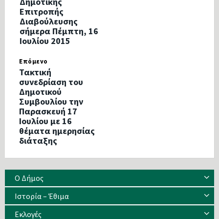
Δημοτικής
Επιτροπής
Διαβούλευσης
σήμερα Πέμπτη, 16
Ιουλίου 2015
Επόμενο
Τακτική
συνεδρίαση του
Δημοτικού
Συμβουλίου την
Παρασκευή 17
Ιουλίου με 16
θέματα ημερησίας
διάταξης
Ο Δήμος
Ιστορία – Έθιμα
Eκλογές