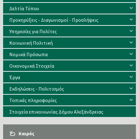
Δελτία Τύπου
Προκηρύξεις - Διαγωνισμοί - Προσλήψεις
Υπηρεσίες για Πολίτες
Κοινωνική Πολιτική
Νομικά Πρόσωπα
Οικονομικά Στοιχεία
Έργα
Εκδηλώσεις - Πολιτισμός
Τοπικές πληροφορίες
Στοιχεία επικοινωνίας Δήμου Αλεξάνδρειας
Καιρός