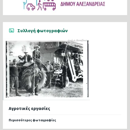
Συλλογή φωτογραφιών
Αγροτικές εργασίες
Περισσότερες φωτογραφίες