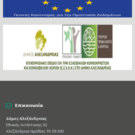
Επικοινωνία
Δήμος Αλεξάνδρειας
Εθνικής Αντίστασης 62
Αλεξάνδρεια Ημαθίας ΤΚ 59-300