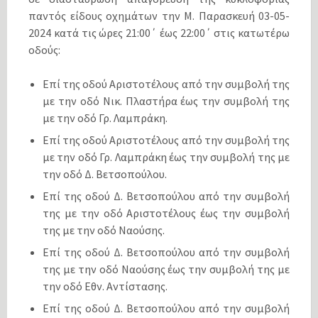
παντός είδους οχημάτων την Μ. Παρασκευή 03-05-
2024 κατά τις ώρες 21:00΄ έως 22:00΄ στις κατωτέρω
οδούς:
Επί της οδού Αριστοτέλους από την συμβολή της
με την οδό Νικ. Πλαστήρα έως την συμβολή της
με την οδό Γρ. Λαμπράκη.
Επί της οδού Αριστοτέλους από την συμβολή της
με την οδό Γρ. Λαμπράκη έως την συμβολή της με
την οδό Δ. Βετσοπούλου.
Επί της οδού Δ. Βετσοπούλου από την συμβολή
της με την οδό Αριστοτέλους έως την συμβολή
της με την οδό Ναούσης.
Επί της οδού Δ. Βετσοπούλου από την συμβολή
της με την οδό Ναούσης έως την συμβολή της με
την οδό Εθν. Αντίστασης.
Επί της οδού Δ. Βετσοπούλου από την συμβολή