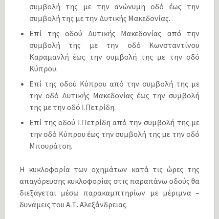
συμβολή της με την ανώνυμη οδό έως την
συμβολή της με την Δυτικής Μακεδονίας.
Επί της οδού Δυτικής Μακεδονίας από την
συμβολή της με την οδό Κωνσταντίνου
Καραμανλή έως την συμβολή της με την οδό
Κύπρου.
Επί της οδού Κύπρου από την συμβολή της με
την οδό Δυτικής Μακεδονίας έως την συμβολή
της με την οδό Ι.Πετρίδη.
Επί της οδού Ι.Πετρίδη από την συμβολή της με
την οδό Κύπρου έως την συμβολή της με την οδό
Μπουράτση.
Η κυκλοφορία των οχημάτων κατά τις ώρες της
απαγόρευσης κυκλοφορίας στις παραπάνω οδούς θα
διεξάγεται μέσω παρακαμπτηρίων με μέριμνα –
δυνάμεις του Α.Τ. Αλεξάνδρειας.