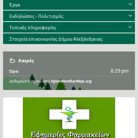
Έργα
Εκδηλώσεις - Πολιτισμός
Τοπικές πληροφορίες
Στοιχεία επικοινωνίας Δήμου Αλεξάνδρειας
Καιρός
8:29 pm
Ώρα
Δεδομένα Καιρού από
OpenWeatherMap.org