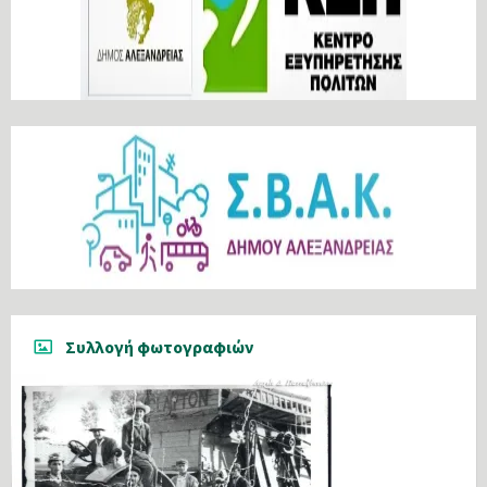
Συλλογή φωτογραφιών