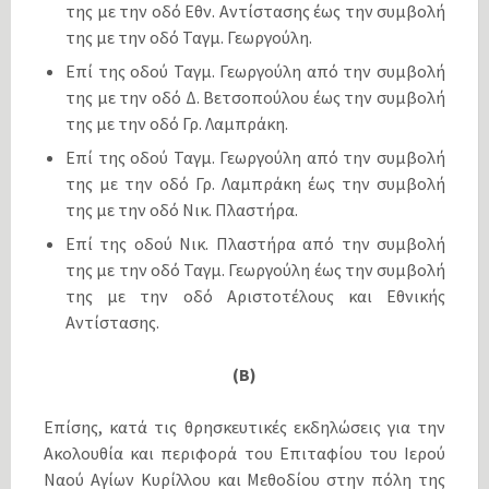
της με την οδό Εθν. Αντίστασης έως την συμβολή
της με την οδό Ταγμ. Γεωργούλη.
Επί της οδού Ταγμ. Γεωργούλη από την συμβολή
της με την οδό Δ. Βετσοπούλου έως την συμβολή
της με την οδό Γρ. Λαμπράκη.
Επί της οδού Ταγμ. Γεωργούλη από την συμβολή
της με την οδό Γρ. Λαμπράκη έως την συμβολή
της με την οδό Νικ. Πλαστήρα.
Επί της οδού Νικ. Πλαστήρα από την συμβολή
της με την οδό Ταγμ. Γεωργούλη έως την συμβολή
της με την οδό Αριστοτέλους και Εθνικής
Αντίστασης.
(Β)
Επίσης, κατά τις θρησκευτικές εκδηλώσεις για την
Ακολουθία και περιφορά του Επιταφίου του Ιερού
Ναού Αγίων Κυρίλλου και Μεθοδίου στην πόλη της