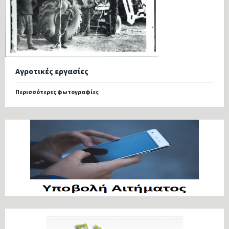
Αγροτικές εργασίες
Περισσότερες φωτογραφίες