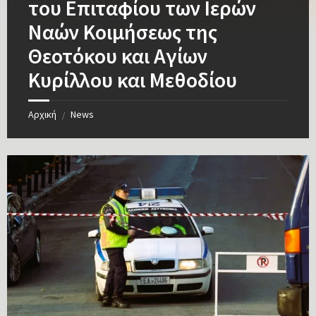
του Επιταφίου των Ιερών
Ναών Κοιμήσεως της
Θεοτόκου και Αγίων
Κυρίλλου και Μεθοδίου
Αρχική
News
/