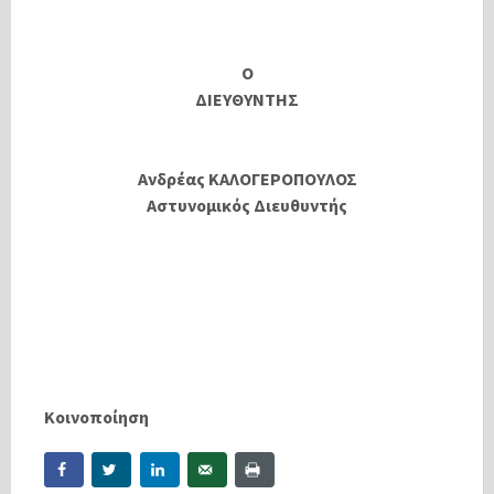
Ο
ΔΙΕΥΘΥΝΤΗΣ
Ανδρέας ΚΑΛΟΓΕΡΟΠΟΥΛΟΣ
Αστυνομικός Διευθυντής
Κοινοποίηση