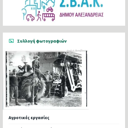
Συλλογή φωτογραφιών
Αγροτικές εργασίες