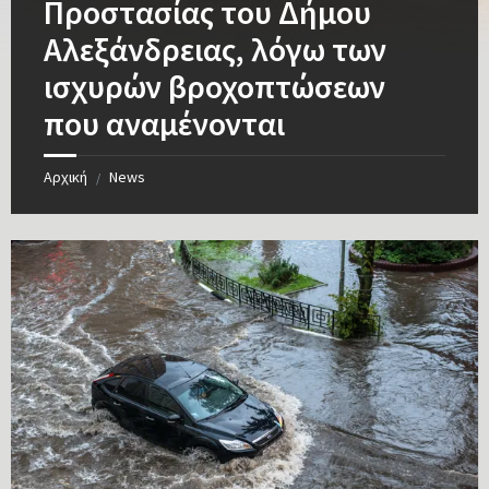
Προστασίας του Δήμου
Αλεξάνδρειας, λόγω των
ισχυρών βροχοπτώσεων
που αναμένονται
Αρχική
News
/