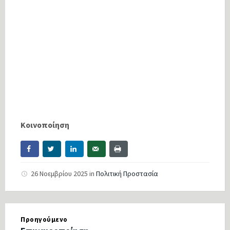
Κοινοποίηση
26 Νοεμβρίου 2025
in
Πολιτική Προστασία
Προηγούμενο