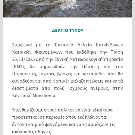
ΔΕΛΤΙΟ ΤΥΠΟΥ
Σύμφωνα με το Έκτακτο Δελτίο Επικίνδυνων
Καιρικών Φαινομένων, που εκδόθηκε την Τρίτη
25/11/2025 από την Εθνική Μετεωρολογική Υπηρεσία
(ΕΜΥ), θα σημειωθούν την Πέμπτη και την
Παρασκευή, ισχυρές βροχές και καταιγίδες που θα
συνοδεύονται από τοπικές χαλαζοπτώσεις και κατά
διαστήματα από πολύ ισχυρούς ανέμους, στην
Κεντρική Μακεδονία.
Υπενθυμίζουμε στους πολίτες να είναι ιδιαίτερα
προσεκτικοί σε περιοχές όπου εκδηλώνονται
έντονα καιρικά φαινόμενα και να εφαρμόζουν τις
ακόλουθες οδηγίες: