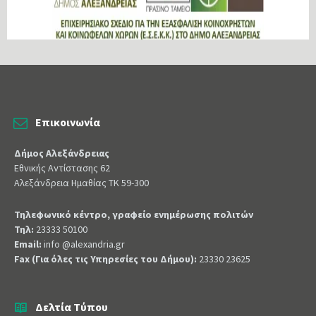
Επικοινωνία
Δήμος Αλεξάνδρειας
Εθνικής Αντίστασης 62
Αλεξάνδρεια Ημαθίας ΤΚ 59-300
Τηλεφωνικό κέντρο, γραφείο ενημέρωσης πολιτών
Τηλ:
23333 50100
Email:
info @alexandria.gr
Fax (Για όλες τις Υπηρεσίες του Δήμου):
23330 23625
Δελτία Τύπου