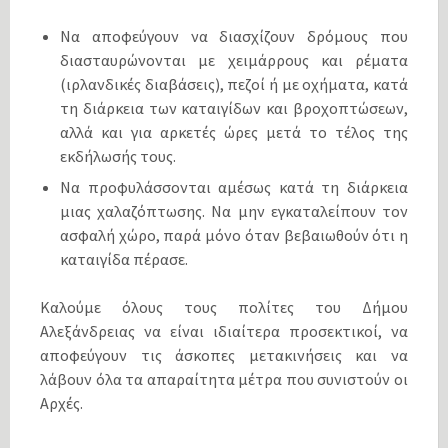
Να αποφεύγουν να διασχίζουν δρόμους που
διασταυρώνονται με χειμάρρους και ρέματα
(ιρλανδικές διαβάσεις), πεζοί ή με οχήματα, κατά
τη διάρκεια των καταιγίδων και βροχοπτώσεων,
αλλά και για αρκετές ώρες μετά το τέλος της
εκδήλωσής τους.
Να προφυλάσσονται αμέσως κατά τη διάρκεια
μιας χαλαζόπτωσης. Να μην εγκαταλείπουν τον
ασφαλή χώρο, παρά μόνο όταν βεβαιωθούν ότι η
καταιγίδα πέρασε.
Καλούμε όλους τους πολίτες του Δήμου
Αλεξάνδρειας να είναι ιδιαίτερα προσεκτικοί, να
αποφεύγουν τις άσκοπες μετακινήσεις και να
λάβουν όλα τα απαραίτητα μέτρα που συνιστούν οι
Αρχές.