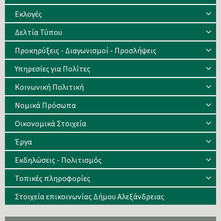
Eκλογές
Δελτία Τύπου
Προκηρύξεις - Διαγωνισμοί - Προσλήψεις
Υπηρεσίες για Πολίτες
Κοινωνική Πολιτική
Νομικά Πρόσωπα
Οικονομικά Στοιχεία
Έργα
Εκδηλώσεις - Πολιτισμός
Τοπικές πληροφορίες
Στοιχεία επικοινωνίας Δήμου Αλεξάνδρειας