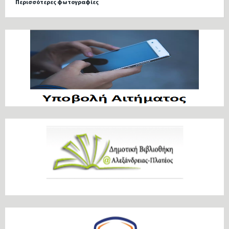
Περισσότερες φωτογραφίες