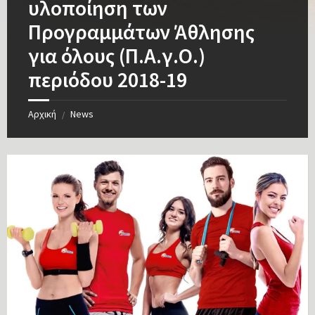
υλοποίηση των
Προγραμμάτων Άθλησης
για όλους (Π.Α.γ.Ο.)
περιόδου 2018-19
Αρχική
News
/