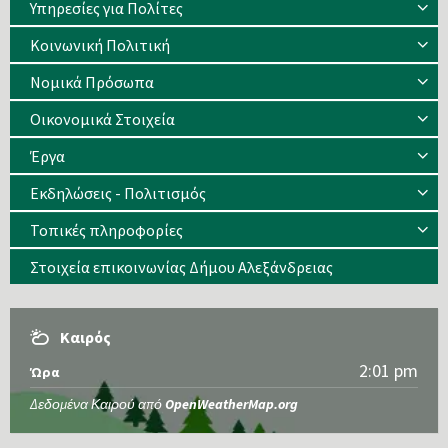
Υπηρεσίες για Πολίτες
Κοινωνική Πολιτική
Νομικά Πρόσωπα
Οικονομικά Στοιχεία
Έργα
Εκδηλώσεις - Πολιτισμός
Τοπικές πληροφορίες
Στοιχεία επικοινωνίας Δήμου Αλεξάνδρειας
Καιρός
2:01 pm
Ώρα
Δεδομένα Καιρού από
OpenWeatherMap.org