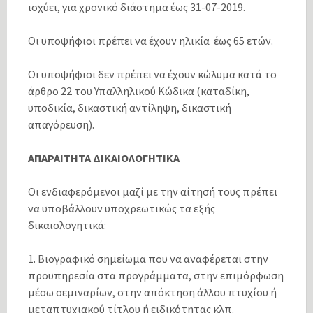
ισχύει, για χρονικό διάστημα έως 31-07-2019.
Οι υποψήφιοι πρέπει να έχουν ηλικία έως 65 ετών.
Οι υποψήφιοι δεν πρέπει να έχουν κώλυμα κατά το
άρθρο 22 του Υπαλληλικού Κώδικα (καταδίκη,
υποδικία, δικαστική αντίληψη, δικαστική
απαγόρευση).
ΑΠΑΡΑΙΤΗΤΑ ΔΙΚΑΙΟΛΟΓΗΤΙΚΑ
Οι ενδιαφερόμενοι μαζί με την αίτησή τους πρέπει
να υποβάλλουν υποχρεωτικώς τα εξής
δικαιολογητικά:
1. Βιογραφικό σημείωμα που να αναφέρεται στην
προϋπηρεσία στα προγράμματα, στην επιμόρφωση
μέσω σεμιναρίων, στην απόκτηση άλλου πτυχίου ή
μεταπτυχιακού τίτλου ή ειδικότητας κλπ.