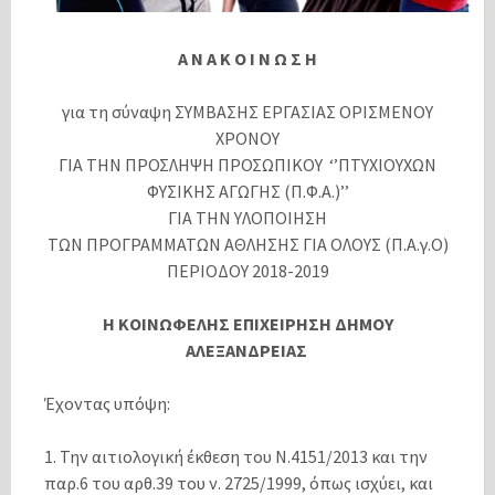
Α Ν Α Κ Ο Ι Ν Ω Σ Η
για τη σύναψη ΣΥΜΒΑΣΗΣ ΕΡΓΑΣΙΑΣ ΟΡΙΣΜΕΝΟΥ
ΧΡΟΝΟΥ
ΓΙΑ ΤΗΝ ΠΡΟΣΛΗΨΗ ΠΡΟΣΩΠΙΚΟΥ ‘’ΠΤΥΧΙΟΥΧΩΝ
ΦΥΣΙΚΗΣ ΑΓΩΓΗΣ (Π.Φ.Α.)’’
ΓΙΑ ΤΗΝ ΥΛΟΠΟΙΗΣΗ
ΤΩΝ ΠΡΟΓΡΑΜΜΑΤΩΝ ΑΘΛΗΣΗΣ ΓΙΑ ΟΛΟΥΣ (Π.Α.γ.Ο)
ΠΕΡΙΟΔΟΥ 2018-2019
Η ΚΟΙΝΩΦΕΛΗΣ ΕΠΙΧΕΙΡΗΣΗ ΔΗΜΟΥ
ΑΛΕΞΑΝΔΡΕΙΑΣ
Έχοντας υπόψη:
1. Την αιτιολογική έκθεση του Ν.4151/2013 και την
παρ.6 του αρθ.39 του ν. 2725/1999, όπως ισχύει, και