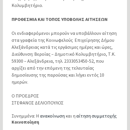
Κολυμβητήριο.
ΠΡΟΘΕΣΜΙΑ ΚΑΙ ΤΟΠΟΣ ΥΠΟΒΟΛΗΣ ΑΙΤΗΣΕΩΝ
Οι ενδιαφερόμενοι μπορούν να υποβάλλουν αίτηση
στα γραφεία της Κοινωφελούς Επιχείρησης Δήμου
Αλεξάνδρειας κατά τις εργάσιμες ημέρες και ώρες,
Διεύθυνση: Βεροίας – Δημοτικό Κολυμβητήριο, Τ.Κ.
59300 – Αλεξάνδρεια, τηλ. 2333053450-52, που
αρχίζει από την επόμενη της τελευταίας
δημοσίευσης της παρούσας και λήγει εντός 10
ημερών.
Ο ΠΡΟΕΔΡΟΣ
ΣΤΕΦΑΝΟΣ ΔΕΛΙΟΠΟΥΛΟΣ
Συνημμένα: Η
ανακοίνωση
και η
αίτηση συμμετοχής
Κοινοποίηση