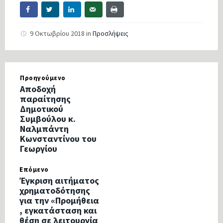
9 Οκτωβρίου 2018
in
Προσλήψεις
Προηγούμενο
Aποδοχή
παραίτησης
Δημοτικού
Συμβούλου κ.
Ναλμπάντη
Κωνσταντίνου του
Γεωργίου
Επόμενο
Έγκριση αιτήματος
χρηματοδότησης
για την «Προμήθεια
, εγκατάσταση και
θέση σε λειτουργία