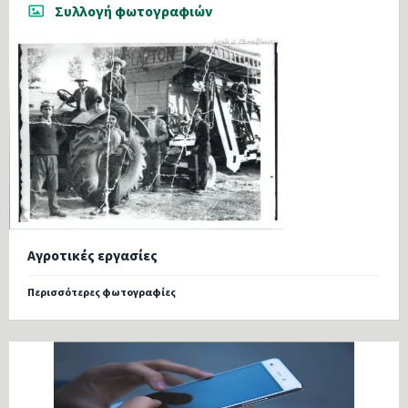
Συλλογή φωτογραφιών
Αγροτικές εργασίες
Περισσότερες φωτογραφίες