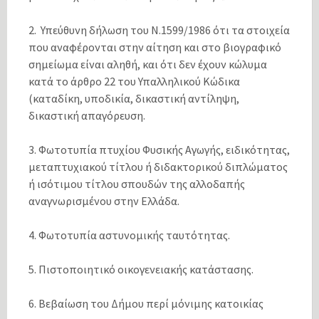
2. Υπεύθυνη δήλωση του Ν.1599/1986 ότι τα στοιχεία
που αναφέρονται στην αίτηση και στο βιογραφικό
σημείωμα είναι αληθή, και ότι δεν έχουν κώλυμα
κατά το άρθρο 22 του Υπαλληλικού Κώδικα
(καταδίκη, υποδικία, δικαστική αντίληψη,
δικαστική απαγόρευση.
3. Φωτοτυπία πτυχίου Φυσικής Αγωγής, ειδικότητας,
μεταπτυχιακού τίτλου ή διδακτορικού διπλώματος
ή ισότιμου τίτλου σπουδών της αλλοδαπής
αναγνωρισμένου στην Ελλάδα.
4. Φωτοτυπία αστυνομικής ταυτότητας.
5. Πιστοποιητικό οικογενειακής κατάστασης.
6. Βεβαίωση του Δήμου περί μόνιμης κατοικίας