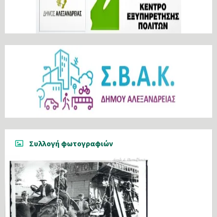
Συλλογή φωτογραφιών