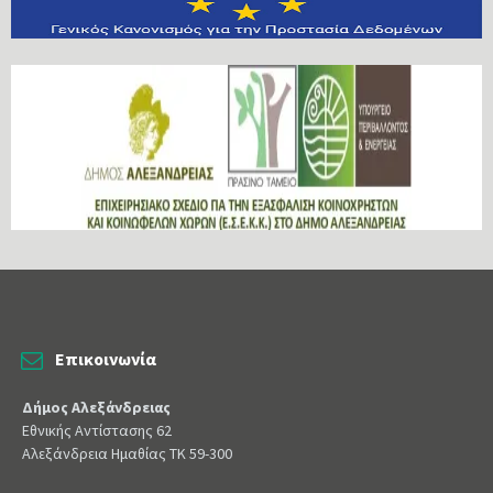
Επικοινωνία
Δήμος Αλεξάνδρειας
Εθνικής Αντίστασης 62
Αλεξάνδρεια Ημαθίας ΤΚ 59-300