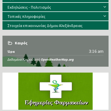
Εκδηλώσεις - Πολιτισμός
Τοπικές πληροφορίες
Στοιχεία επικοινωνίας Δήμου Αλεξάνδρειας
Καιρός
3:16 am
Ώρα
Δεδομένα Καιρού από
OpenWeatherMap.org