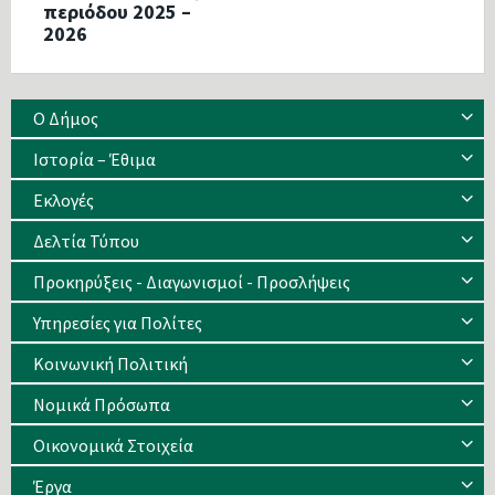
περιόδου 2025 –
2026
Ο Δήμος
Ιστορία – Έθιμα
Eκλογές
Δελτία Τύπου
Προκηρύξεις - Διαγωνισμοί - Προσλήψεις
Υπηρεσίες για Πολίτες
Κοινωνική Πολιτική
Νομικά Πρόσωπα
Οικονομικά Στοιχεία
Έργα