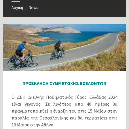
Αρχική
News
/
ΠΡΟΣΚΛΗΣΗ ΣΥΜΜΕΤΟΧΗΣ ΕΘΕΛΟΝΤΩΝ
Ο ΔΕΗ Διεθνής Ποδηλατικός Γύρος Ελλάδας 2024
είναι γεγονός! Σε λιγότερο από 40 ημέρες θα
πραγματοποιηθεί η έναρξη του στις 15 Μαΐου στην
παραλία της Θεσσαλονίκης και θα τερματίσει στις
19 Μαΐου στην Αθήνα.