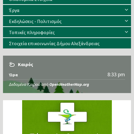
Έργα
Εκδηλώσεις - Πολιτισμός
Τοπικές πληροφορίες
Στοιχεία επικοινωνίας Δήμου Αλεξάνδρειας
Καιρός
8:33 pm
Ώρα
Δεδομένα Καιρού από
OpenWeatherMap.org