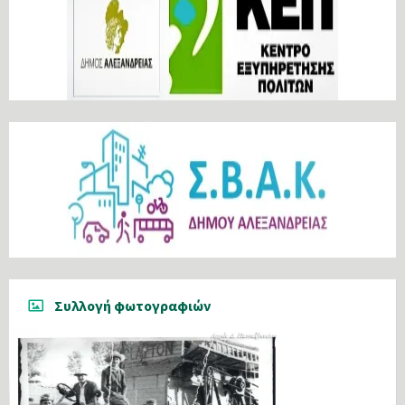
Συλλογή φωτογραφιών