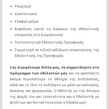
Ρουχισμό
Διαπίστευση
Ελαφρύ γεύμα
Ασφάλιση (κατά τη διάρκεια της εθελοντικής
υπηρεσίας στη Διοργάνωση)
Πιστοποιητικό Εθελοντικής Προσφοράς
Συμμετοχή σε ειδική εκδήλωση αναγνώρισης της
Εθελοντικής της Προσφοράς
Σας περιμένουμε δίπλα μας, να συμμετάσχετε στο
πρόγραμμα των εθελοντών μας
και να αγαπήσετε
ακόμα περισσότερο το άθλημα της ποδηλασίας,
αλλά και το ίδιο το ποδήλατο ως μέσο μετακίνησης,
άσκησης και ψυχαγωγίας. Ο Αθλητής με την δύναμη
της ψυχής του και ταπεινότητα και ο Εθελοντής με
φιλότιμο και δοτικότητα είναι η Ελλάδα μας!