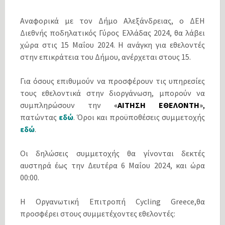
Αναφορικά με τον Δήμο Αλεξάνδρειας, ο ΔΕΗ
Διεθνής ποδηλατικός Γύρος Ελλάδας 2024, θα λάβει
χώρα στις 15 Μαΐου 2024. Η ανάγκη για εθελοντές
στην επικράτεια του Δήμου, ανέρχεται στους 15.
Για όσους επιθυμούν να προσφέρουν τις υπηρεσίες
τους εθελοντικά στην διοργάνωση, μπορούν να
συμπληρώσουν την
«
ΑΙΤΗΣΗ ΕΘΕΛΟΝΤΗ
»,
πατώντας
εδώ
. Όροι και προϋποθέσεις συμμετοχής
εδώ
.
Οι δηλώσεις συμμετοχής θα γίνονται δεκτές
αυστηρά έως την Δευτέρα 6 Μαΐου 2024, και ώρα
00:00.
Η Οργανωτική Επιτροπή Cycling Greece,θα
προσφέρει στους συμμετέχοντες εθελοντές: