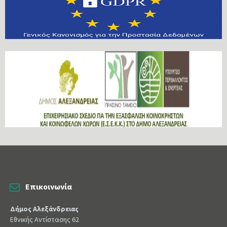
Επικοινωνία
Δήμος Αλεξάνδρειας
Εθνικής Αντίστασης 62