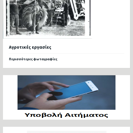
Αγροτικές εργασίες
Περισσότερες φωτογραφίες