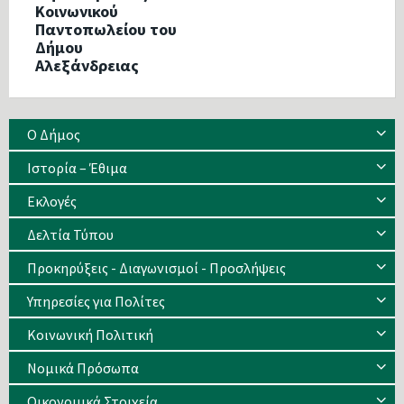
Κοινωνικού
Παντοπωλείου του
Δήμου
Αλεξάνδρειας
Ο Δήμος
Ιστορία – Έθιμα
Eκλογές
Δελτία Τύπου
Προκηρύξεις - Διαγωνισμοί - Προσλήψεις
Υπηρεσίες για Πολίτες
Κοινωνική Πολιτική
Νομικά Πρόσωπα
Οικονομικά Στοιχεία