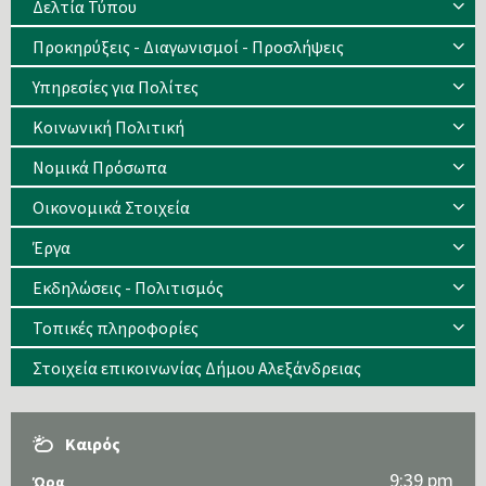
Δελτία Τύπου
Προκηρύξεις - Διαγωνισμοί - Προσλήψεις
Υπηρεσίες για Πολίτες
Κοινωνική Πολιτική
Νομικά Πρόσωπα
Οικονομικά Στοιχεία
Έργα
Εκδηλώσεις - Πολιτισμός
Τοπικές πληροφορίες
Στοιχεία επικοινωνίας Δήμου Αλεξάνδρειας
Καιρός
9:39 pm
Ώρα