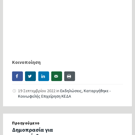
Κοινοποίηση
19 Σεπτεμβρίου 2022
in
Εκδηλώσεις
,
Καταργήθηκε -
Κοινωφελής Επιχείρηση ΚΕΔΑ
Προηγούμενο
Δημοπρασία για