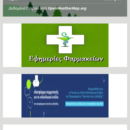
Δεδομένα Καιρού από
OpenWeatherMap.org