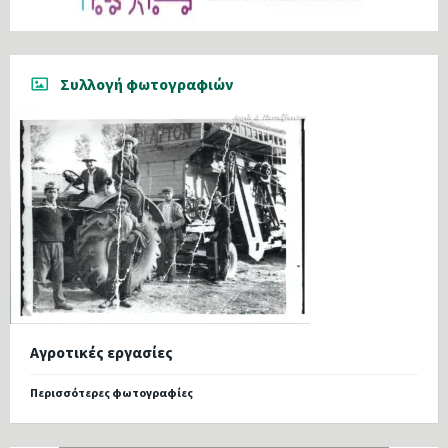
Συλλογή φωτογραφιών
Αγροτικές εργασίες
Περισσότερες φωτογραφίες