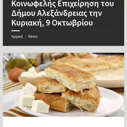
Κοινωφελής Επιχείρηση του
Δήμου Αλεξάνδρειας την
Κυριακή, 9 Οκτωβρίου
Αρχική
News
/