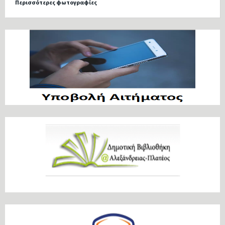
Περισσότερες φωτογραφίες