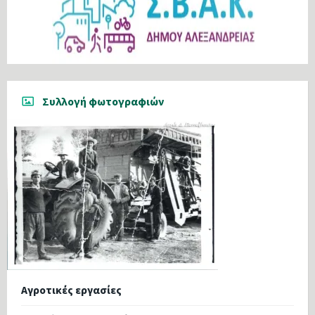
Συλλογή φωτογραφιών
Αγροτικές εργασίες