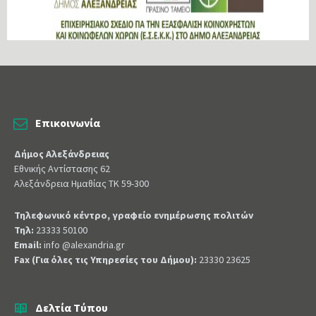
Επικοινωνία
Δήμος Αλεξάνδρειας
Εθνικής Αντίστασης 62
Αλεξάνδρεια Ημαθίας ΤΚ 59-300
Τηλεφωνικό κέντρο, γραφείο ενημέρωσης πολιτών
Τηλ:
23333 50100
Email:
info @alexandria.gr
Fax (Για όλες τις Υπηρεσίες του Δήμου):
23330 23625
Δελτία Τύπου