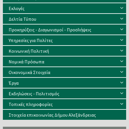
Eκλογές
Δελτία Τύπου
Προκηρύξεις - Διαγωνισμοί - Προσλήψεις
Υπηρεσίες για Πολίτες
Κοινωνική Πολιτική
Νομικά Πρόσωπα
Οικονομικά Στοιχεία
Έργα
Εκδηλώσεις - Πολιτισμός
Τοπικές πληροφορίες
Στοιχεία επικοινωνίας Δήμου Αλεξάνδρειας