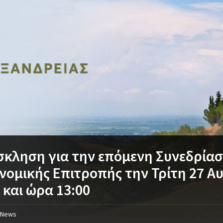
κληση για την επόμενη Συνεδρίασ
νομικής Επιτροπής την Τρίτη 27 
 και ώρα 13:00
News