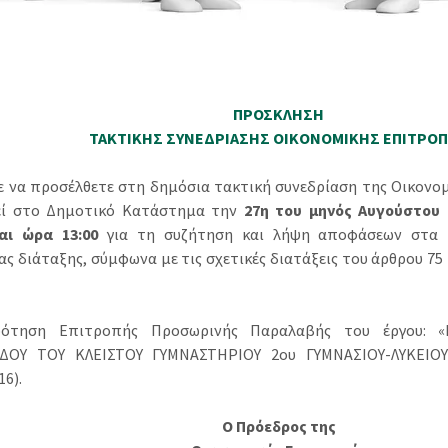
ΠΡΟΣΚΛΗΣΗ
ΤΑΚΤΙΚΗΣ ΣΥΝΕΔΡΙΑΣΗΣ ΟΙΚΟΝΟΜΙΚΗΣ ΕΠΙΤΡΟ
ε να προσέλθετε στη δημόσια τακτική συνεδρίαση της Οικονο
εί στο Δημοτικό Κατάστημα την
27η του μηνός Αυγούστου 
αι ώρα 13:00
για τη συζήτηση και λήψη αποφάσεων στα 
ς διάταξης, σύμφωνα με τις σχετικές διατάξεις του άρθρου 75 
ρότηση Επιτροπής Προσωρινής Παραλαβής του έργου: 
ΔΟΥ ΤΟΥ ΚΛΕΙΣΤΟΥ ΓΥΜΝΑΣΤΗΡΙΟΥ 2ου ΓΥΜΝΑΣΙΟΥ-ΛΥΚΕΙΟΥ 
16).
Ο Πρόεδρος της