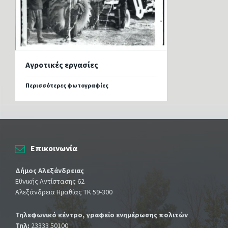
Αγροτικές εργασίες
Περισσότερες φωτογραφίες
Επικοινωνία
Δήμος Αλεξάνδρειας
Εθνικής Αντίστασης 62
Αλεξάνδρεια Ημαθίας ΤΚ 59-300
Τηλεφωνικό κέντρο, γραφείο ενημέρωσης πολιτών
Τηλ:
23333 50100