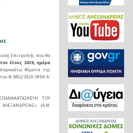
ΠΗΣ
μικής Επιτροπής που θα
του έτους 2019, ημέρα
παρακάτω θέματα της
του Ν.3852/2010 (ΦΕΚ Α’
«ΕΠΑΝΑΚΑΤΑΣΚΕΥΗ ΤΟΥ
ΑΛΕΞΑΝΔΡΕΙΑΣ». (Α.Μ.