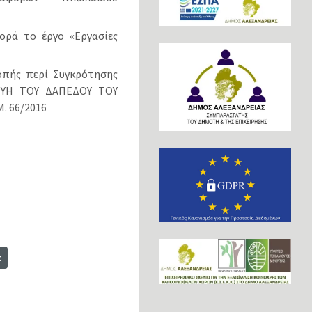
ορά το έργο «Εργασίες
οπής περί Συγκρότησης
ΚΕΥΗ ΤΟΥ ΔΑΠΕΔΟΥ ΤΟΥ
. 66/2016
t