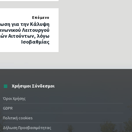
Επόμενο
ωση για την Κάλυψη
ινωνικού Λειτουργού
ών Αιτούντων, λόγω
Ισοβαθμίας
Χρήσιμοι Σύνδεσμοι
Όροι Χρήσης
GDPR
Πολιτική cookies
Δήλωση Προσβασιμότητας