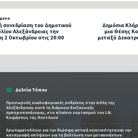
μενο
ή συνεδρίαση του Δημοτικού
Δημόσια Κλήρ
λίου Αλεξάνδρειας την
μια Θέσης Κο
η 2 Οκτωβρίου στις 20:00
μεταξύ Δεκατρι
Δελτία Τύπου
Προσωρινές κυκλοφοριακές ρυθμίσεις στην πόλη της
Αλεξάνδρειας κατά τη διάρκεια διεξαγωγής
εμποροπανήγυρης, στο πλαίσιο εορτασμού του Ι.Ν.
Κοιμήσεως της Θεοτόκου
Ερωτηματολόγιο για την Βιώσιμη αστική κινητικότητα και την
καταγραφή απόψεων για τη βελτίωση των μετακινήσεων