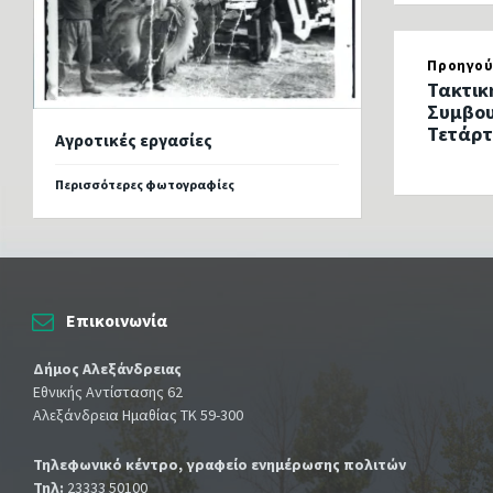
Προηγού
Τακτικ
Συμβου
Τετάρτ
Αγροτικές εργασίες
Περισσότερες φωτογραφίες
Επικοινωνία
Δήμος Αλεξάνδρειας
Εθνικής Αντίστασης 62
Αλεξάνδρεια Ημαθίας ΤΚ 59-300
Τηλεφωνικό κέντρο, γραφείο ενημέρωσης πολιτών
Τηλ:
23333 50100