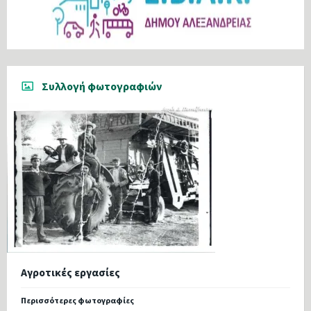
Συλλογή φωτογραφιών
Αγροτικές εργασίες
Περισσότερες φωτογραφίες