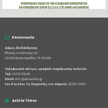
Επικοινωνία
Δήμος Αλεξάνδρειας
Εθνικής Αντίστασης 62
Αλεξάνδρεια Ημαθίας ΤΚ 59-300
Τηλεφωνικό κέντρο, γραφείο ενημέρωσης πολιτών
Τηλ:
23333 50100
Email:
info @alexandria.gr
Fax (Για όλες τις Υπηρεσίες του Δήμου):
23330 23625
Δελτία Τύπου