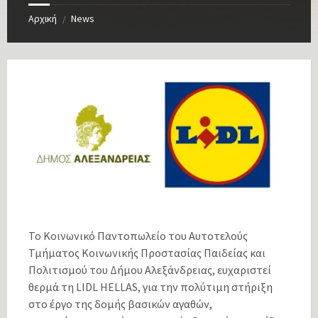
Αρχική
News
/
Το Κοινωνικό Παντοπωλείο του Αυτοτελούς
Τμήματος Κοινωνικής Προστασίας Παιδείας και
Πολιτισμού του Δήμου Αλεξάνδρειας, ευχαριστεί
θερμά τη LIDL HELLAS, για την πολύτιμη στήριξη
στο έργο της δομής βασικών αγαθών,