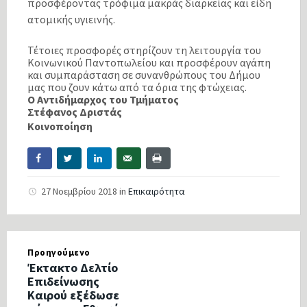
προσφέροντας τρόφιμα μακράς διαρκείας και είδη
ατομικής υγιεινής.
Τέτοιες προσφορές στηρίζουν τη λειτουργία του
Κοινωνικού Παντοπωλείου και προσφέρουν αγάπη
και συμπαράσταση σε συνανθρώπους του Δήμου
μας που ζουν κάτω από τα όρια της φτώχειας.
Ο
Αντιδήμαρχος του Τμήματος
Στέφανος Δριστάς
Κοινοποίηση
27 Νοεμβρίου 2018
in
Επικαιρότητα
Προηγούμενο
Έκτακτο Δελτίο
Επιδείνωσης
Καιρού εξέδωσε