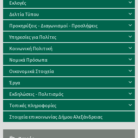
Eκλογές
Δελτία Τύπου
Προκηρύξεις - Διαγωνισμοί - Προσλήψεις
Υπηρεσίες για Πολίτες
Κοινωνική Πολιτική
Νομικά Πρόσωπα
Οικονομικά Στοιχεία
Έργα
Εκδηλώσεις - Πολιτισμός
Τοπικές πληροφορίες
Στοιχεία επικοινωνίας Δήμου Αλεξάνδρειας