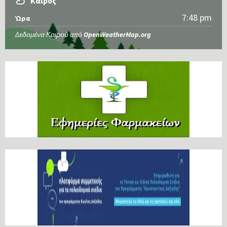
Καιρός
7:48 pm
Ώρα
Δεδομένα Καιρού από
OpenWeatherMap.org