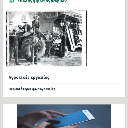
Συλλογή φωτογραφιών
Αγροτικές εργασίες
Περισσότερες φωτογραφίες