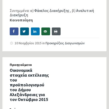
Συνημμένα: α)
Φάκελος Διακήρυξης
, β)
Αναλυτική
Διακήρυξη
Κοινοποίηση
10 Νοεμβρίου 2015
in
Προκηρύξεις Διαγωνισμών
Προηγούμενο
Οικονομικά
στοιχεία εκτέλεσης
του
προϋπολογισμού
του Δήμου
Αλεξάνδρειας για
τον Οκτώβριο 2015