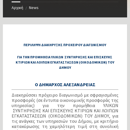
Αρχική
News
/
ΠΕΡΙΛΗΨΗ ΔΙΑΚΗΡΥΞΗΣ ΠΡΟΧΕΙΡΟΥ ΔΙΑΓΩΝΙΣΜΟΥ
ΓΙΑ ΤΗΝ ΠΡΟΜΗΘΕΙΑ ΥΛΙΚΩΝ ΣΥΝΤΗΡΗΣΗΣ ΚΑΙ ΕΠΙΣΚΕΥΗΣ
ΚΤΙΡΙΩΝ ΚΑΙ ΛΟΙΠΩΝ ΕΓΚΑΤΑΣΤΑΣΕΩΝ (ΟΙΚΟΔΟΜΙΚΩΝ) ΤΟΥ
ΔΗΜΟΥ
Ο ΔΗΜΑΡΧΟΣ ΑΛΕΞΑΝΔΡΕΙΑΣ
Διακηρύσσει πρόχειρο διαγωνισμό με σφραγισμένες
προσφορές (σε έντυπα οικονομικής προσφοράς της
υπηρεσίας) για την προμήθεια ΥΛΙΚΩΝ
ΣΥΝΤΗΡΗΣΗΣ ΚΑΙ ΕΠΙΣΚΕΥΗΣ ΚΤΙΡΙΩΝ ΚΑΙ ΛΟΙΠΩΝ
ΕΓΚΑΤΑΣΤΑΣΕΩΝ (ΟΙΚΟΔΟΜΙΚΩΝ) ΤΟΥ ΔΗΜΟΥ, για
τις ανάγκες των υπηρεσιών του Δήμου, με κριτήριο
κατακύρωσης τη χαμηλότερη τιμή στη συνολική