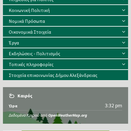
Κοινωνική Πολιτική
Νομικά Πρόσωπα
Οικονομικά Στοιχεία
Έργα
Εκδηλώσεις - Πολιτισμός
Τοπικές πληροφορίες
Στοιχεία επικοινωνίας Δήμου Αλεξάνδρειας
Καιρός
3:32 pm
Ώρα
Δεδομένα Καιρού από
OpenWeatherMap.org