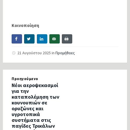
Κοινοποίηση
21 Αυγούστου 2025
in
Προμήθειες
Προηγούμενο
Νέοι αεροψεκασμοί
για την
καταπολέμηση των
κουνουπιών σε
ορυζώνες και
υγροτοπικά
συστήματα στις
παγίδες Τρικάλων