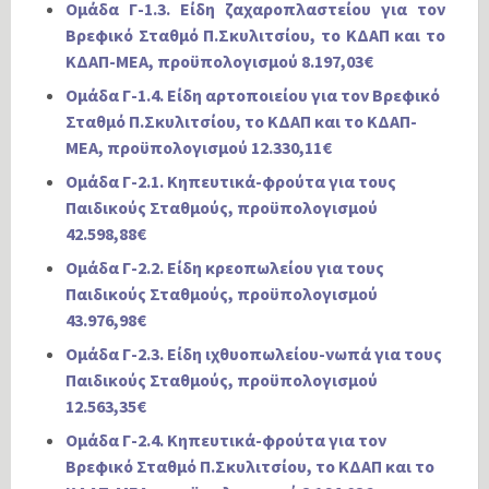
Ομάδα Γ-1.3. Είδη ζαχαροπλαστείου για τον
Βρεφικό Σταθμό Π.Σκυλιτσίου, το ΚΔΑΠ και το
ΚΔΑΠ-ΜΕΑ, προϋπολογισμού 8.197,03€
Ομάδα Γ-1.4. Είδη αρτοποιείου για τον Βρεφικό
Σταθμό Π.Σκυλιτσίου, το ΚΔΑΠ και το ΚΔΑΠ-
ΜΕΑ, προϋπολογισμού 12.330,11€
Ομάδα Γ-2.1. Κηπευτικά-φρούτα για τους
Παιδικούς Σταθμούς, προϋπολογισμού
42.598,88€
Ομάδα Γ-2.2. Είδη κρεοπωλείου για τους
Παιδικούς Σταθμούς, προϋπολογισμού
43.976,98€
Ομάδα Γ-2.3. Είδη ιχθυοπωλείου-νωπά για τους
Παιδικούς Σταθμούς, προϋπολογισμού
12.563,35€
Ομάδα Γ-2.4. Κηπευτικά-φρούτα για τον
Βρεφικό Σταθμό Π.Σκυλιτσίου, το ΚΔΑΠ και το