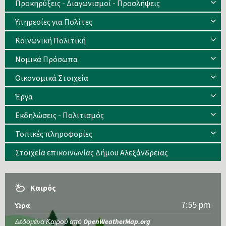
Προκηρύξεις - Διαγωνισμοί - Προσλήψεις
Υπηρεσίες για Πολίτες
Κοινωνική Πολιτική
Νομικά Πρόσωπα
Οικονομικά Στοιχεία
Έργα
Εκδηλώσεις - Πολιτισμός
Τοπικές πληροφορίες
Στοιχεία επικοινωνίας Δήμου Αλεξάνδρειας
Καιρός
7:55 pm
Ώρα
Δεδομένα Καιρού από
OpenWeatherMap.org