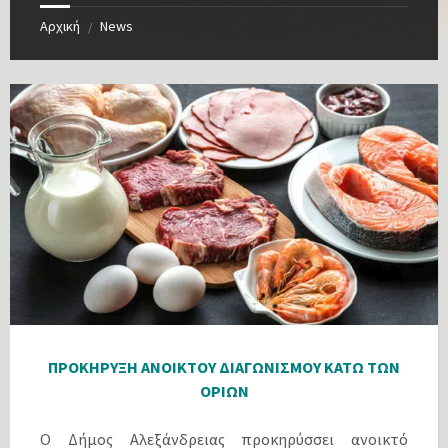
Αρχική
News
/
ΠΡΟΚΗΡΥΞΗ ΑΝΟΙΚΤΟΥ ΔΙΑΓΩΝΙΣΜΟΥ ΚΑΤΩ ΤΩΝ
ΟΡΙΩΝ
Ο Δήμος Αλεξάνδρειας προκηρύσσει ανοικτό