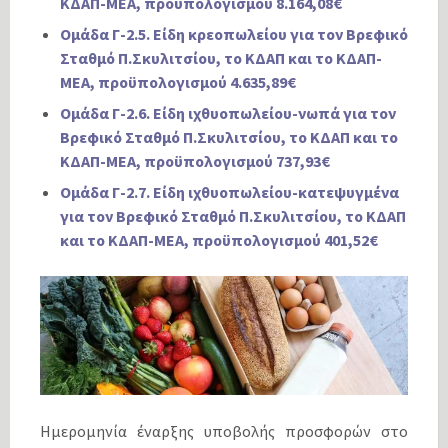
ΚΔΑΠ-ΜΕΑ, προϋπολογισμού 8.164,08€
Ομάδα Γ-2.5. Είδη κρεοπωλείου για τον Βρεφικό
Σταθμό Π.Σκυλιτσίου, το ΚΔΑΠ και το ΚΔΑΠ-
ΜΕΑ, προϋπολογισμού 4.635,89€
Ομάδα Γ-2.6. Είδη ιχθυοπωλείου-νωπά για τον
Βρεφικό Σταθμό Π.Σκυλιτσίου, το ΚΔΑΠ και το
ΚΔΑΠ-ΜΕΑ, προϋπολογισμού 737,93€
Ομάδα Γ-2.7. Είδη ιχθυοπωλείου-κατεψυγμένα
για τον Βρεφικό Σταθμό Π.Σκυλιτσίου, το ΚΔΑΠ
και το ΚΔΑΠ-ΜΕΑ, προϋπολογισμού 401,52€
Ημερομηνία έναρξης υποβολής προσφορών στο