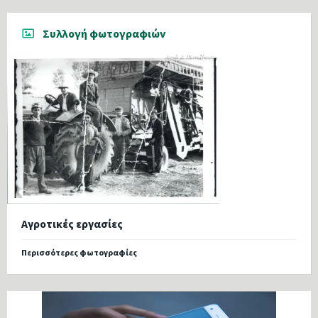
Συλλογή φωτογραφιών
Αγροτικές εργασίες
Περισσότερες φωτογραφίες