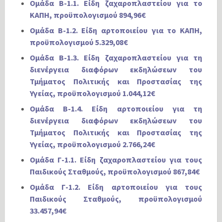
Ομάδα Β-1.1. Είδη ζαχαροπλαστείου για το
ΚΑΠΗ, προϋπολογισμού 894,96€
Ομάδα Β-1.2. Είδη αρτοποιείου για το ΚΑΠΗ,
προϋπολογισμού 5.329,08€
Ομάδα Β-1.3. Είδη ζαχαροπλαστείου για τη
διενέργεια διαφόρων εκδηλώσεων του
Τμήματος Πολιτικής και Προστασίας της
Υγείας, προϋπολογισμού 1.044,12€
Ομάδα Β-1.4. Είδη αρτοποιείου για τη
διενέργεια διαφόρων εκδηλώσεων του
Τμήματος Πολιτικής και Προστασίας της
Υγείας, προϋπολογισμού 2.766,24€
Ομάδα Γ-1.1. Είδη ζαχαροπλαστείου για τους
Παιδικούς Σταθμούς, προϋπολογισμού 867,84€
Ομάδα Γ-1.2. Είδη αρτοποιείου για τους
Παιδικούς Σταθμούς, προϋπολογισμού
33.457,94€