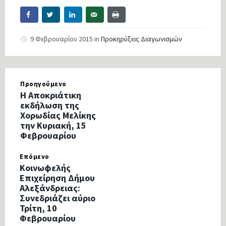
9 Φεβρουαρίου 2015
in
Προκηρύξεις Διαγωνισμών
Προηγούμενο
Η Αποκριάτικη
εκδήλωση της
Χορωδίας Μελίκης
την Κυριακή, 15
Φεβρουαρίου
Επόμενο
Κοινωφελής
Επιχείρηση Δήμου
Αλεξάνδρειας:
Συνεδριάζει αύριο
Τρίτη, 10
Φεβρουαρίου