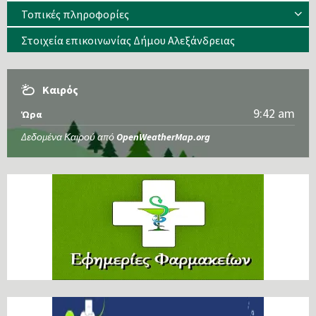
Τοπικές πληροφορίες
Στοιχεία επικοινωνίας Δήμου Αλεξάνδρειας
Καιρός
9:42 am
Ώρα
Δεδομένα Καιρού από
OpenWeatherMap.org