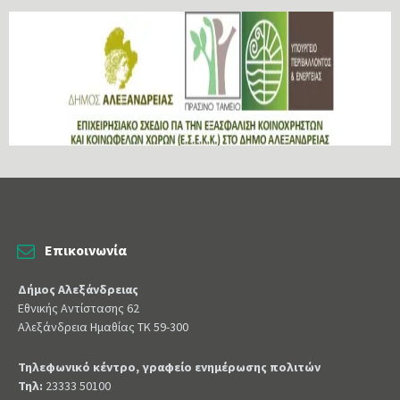
Επικοινωνία
Δήμος Αλεξάνδρειας
Εθνικής Αντίστασης 62
Αλεξάνδρεια Ημαθίας ΤΚ 59-300
Τηλεφωνικό κέντρο, γραφείο ενημέρωσης πολιτών
Τηλ:
23333 50100