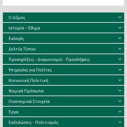
Ο Δήμος
Ιστορία – Έθιμα
Eκλογές
Δελτία Τύπου
Προκηρύξεις - Διαγωνισμοί - Προσλήψεις
Υπηρεσίες για Πολίτες
Κοινωνική Πολιτική
Νομικά Πρόσωπα
Οικονομικά Στοιχεία
Έργα
Εκδηλώσεις - Πολιτισμός