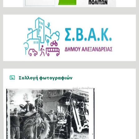
Συλλογή φωτογραφιών