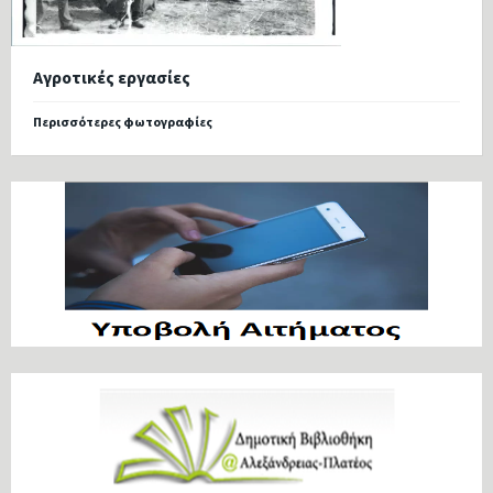
Αγροτικές εργασίες
Περισσότερες φωτογραφίες