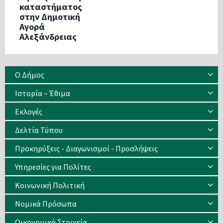
καταστήματος
στην Δημοτική
Αγορά
Αλεξάνδρειας
Ο Δήμος
Ιστορία – Έθιμα
Eκλογές
Δελτία Τύπου
Προκηρύξεις - Διαγωνισμοί - Προσλήψεις
Υπηρεσίες για Πολίτες
Κοινωνική Πολιτική
Νομικά Πρόσωπα
Οικονομικά Στοιχεία