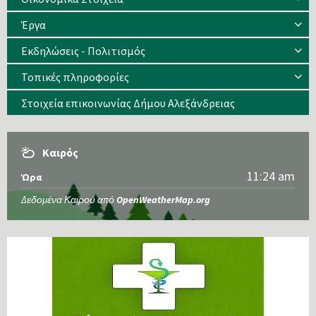
Έργα
Εκδηλώσεις - Πολιτισμός
Τοπικές πληροφορίες
Στοιχεία επικοινωνίας Δήμου Αλεξάνδρειας
Καιρός
11:24 am
Ώρα
Δεδομένα Καιρού από
OpenWeatherMap.org