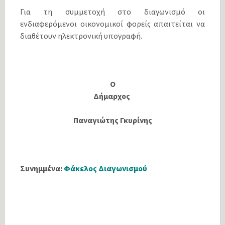
Για τη συμμετοχή στο διαγωνισμό οι
ενδιαφερόμενοι οικονομικοί φορείς απαιτείται να
διαθέτουν ηλεκτρονική υπογραφή.
Ο
Δήμαρχος
Παναγιώτης Γκυρίνης
Συνημμένα:
Φάκελος Διαγωνισμού