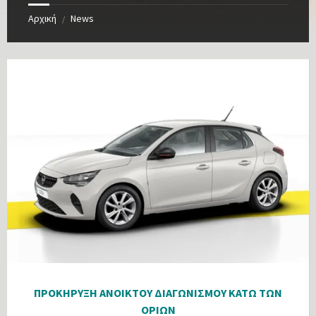
Αρχική
News
/
ΠΡΟΚΗΡΥΞΗ ΑΝΟΙΚΤΟΥ ΔΙΑΓΩΝΙΣΜΟΥ ΚΑΤΩ ΤΩΝ
ΟΡΙΩΝ