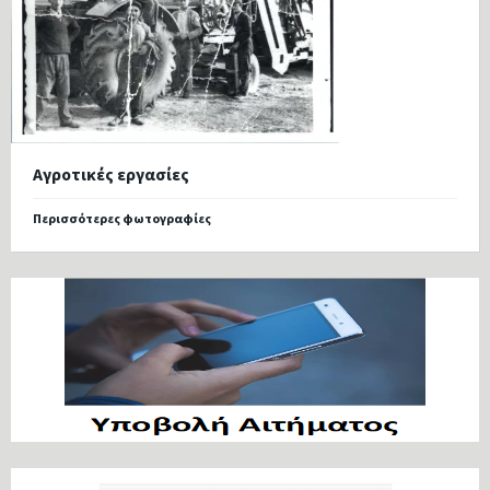
Αγροτικές εργασίες
Περισσότερες φωτογραφίες