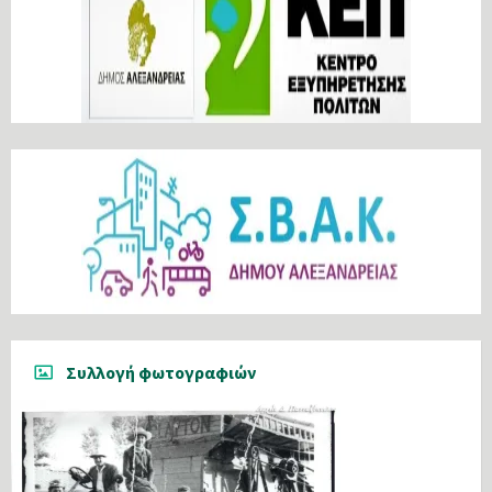
Συλλογή φωτογραφιών