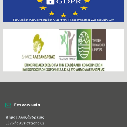
Επικοινωνία
Δήμος Αλεξάνδρειας
Εθνικής Αντίστασης 62