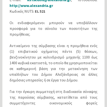
http://www.alexandria.gr
Κωδικός NUTS:
EL 521
Οι ενδιαφερόμενοι μπορούν να υποβάλλουν
προσφορά για το σύνολο των ποσοτήτων της
προμήθειας.
Αντικείμενο της σύμβασης είναι η προμήθεια ενός
(1) επιβατικού οχήματος πέντε (5) θέσεων,
βενζινοκίνητου με κυλινδρισμό μηχανής 1100 έως
1400 κυβικά εκατοστά, το οποίο θα χρησιμοποιείται
σε καθημερινή βάση για την μετακίνηση των
υπαλλήλων του Δήμου Αλεξάνδρειας σε άλλες
δημόσιες υπηρεσίες ή σε έργα του Δήμου.
Για την έγκυρη συμμετοχή στη διαδικασία σύναψης
της παρούσας σύμβασης, κατατίθεται από τους
συμμετέχοντες οικονομικούς φορείς