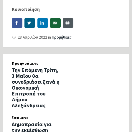
Κοινοποίηση
28 Απριλίου 2022
in
Προμήθειες
Προηγούμενο
Την Επόμενη Τρίτη,
3 Μαΐου θα
συνεδριάσει ξανά η
Οικονομική
Επιτροπή του
Δήμου
Αλεξάνδρειας
Επόμενο
Δημοπρασία για
την εκμίσθωση