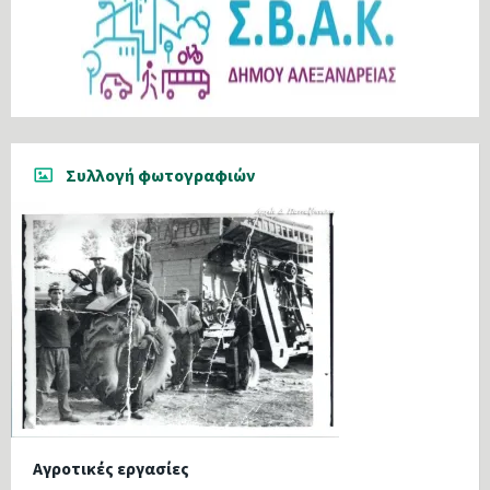
Συλλογή φωτογραφιών
Αγροτικές εργασίες