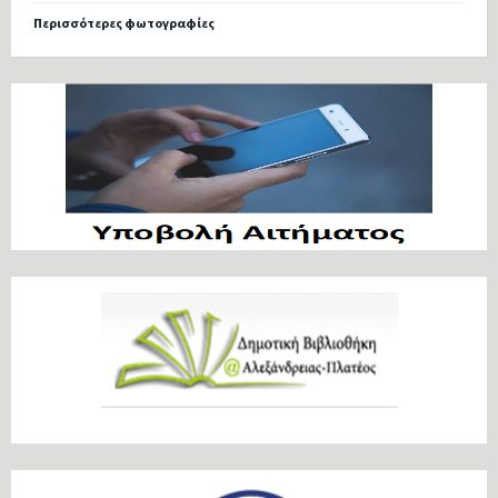
Περισσότερες φωτογραφίες