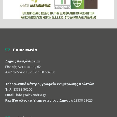
Επικοινωνία
Δήμος Αλεξάνδρειας
Εθνικής Αντίστασης 62
Αλεξάνδρεια Ημαθίας ΤΚ 59-300
Τηλεφωνικό κέντρο, γραφείο ενημέρωσης πολιτών
Τηλ:
23333 50100
Email:
info @alexandria.gr
Fax (Για όλες τις Υπηρεσίες του Δήμου):
23330 23625