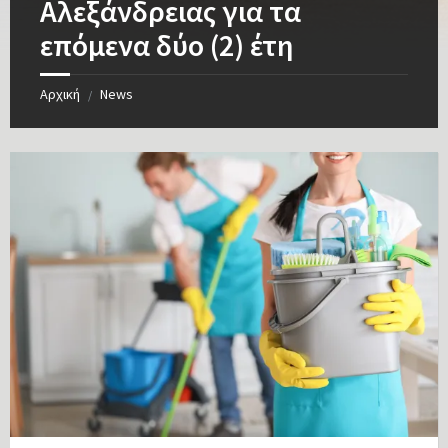
Αλεξάνδρειας για τα
επόμενα δύο (2) έτη
Αρχική
News
/