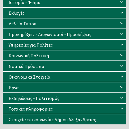
Ιστορία – Έθιμα
Eκλογές
Δελτία Τύπου
Προκηρύξεις - Διαγωνισμοί - Προσλήψεις
Υπηρεσίες για Πολίτες
Κοινωνική Πολιτική
Νομικά Πρόσωπα
Οικονομικά Στοιχεία
Έργα
Εκδηλώσεις - Πολιτισμός
Τοπικές πληροφορίες
Στοιχεία επικοινωνίας Δήμου Αλεξάνδρειας