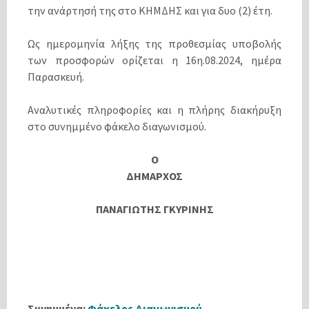
την ανάρτησή της στο ΚΗΜΔΗΣ και για δυο (2) έτη.
Ως ημερομηνία λήξης της προθεσμίας υποβολής
των προσφορών ορίζεται η 16η.08.2024, ημέρα
Παρασκευή.
Αναλυτικές πληροφορίες και η πλήρης διακήρυξη
στο συνημμένο φάκελο διαγωνισμού.
Ο
ΔΗΜΑΡΧΟΣ
ΠΑΝΑΓΙΩΤΗΣ ΓΚΥΡΙΝΗΣ
Συνημμένα:
Φάκελος Διαγωνισμού