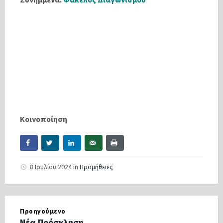
Κοινοποίηση
8 Ιουλίου 2024
in
Προμήθειες
Προηγούμενο
Νέα Πρόσκληση