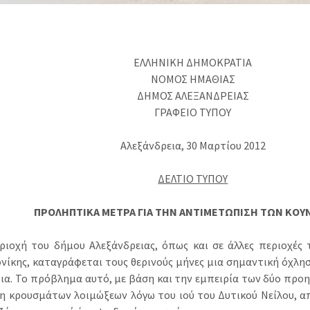
ΕΛΛΗΝΙΚΗ ΔΗΜΟΚΡΑΤΙΑ
ΝΟΜΟΣ ΗΜΑΘΙΑΣ
ΔΗΜΟΣ ΑΛΕΞΑΝΔΡΕΙΑΣ
ΓΡΑΦΕΙΟ ΤΥΠΟΥ
Αλεξάνδρεια, 30 Μαρτίου 2012
ΔΕΛΤΙΟ ΤΥΠΟΥ
ΠΡΟΛΗΠΤΙΚΑ ΜΕΤΡΑ ΓΙΑ ΤΗΝ ΑΝΤΙΜΕΤΩΠΙΣΗ ΤΩΝ ΚΟΥ
ριοχή του δήμου Αλεξάνδρειας, όπως και σε άλλες περιοχές
νίκης, καταγράφεται τους θερινούς μήνες μια σημαντική όχλη
ια. Το πρόβλημα αυτό, με βάση και την εμπειρία των δύο προ
η κρουσμάτων λοιμώξεων λόγω του ιού του Δυτικού Νείλου, απ