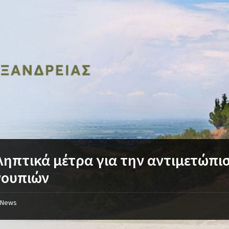
ηπτικά μέτρα για την αντιμετώπι
νουπιών
News