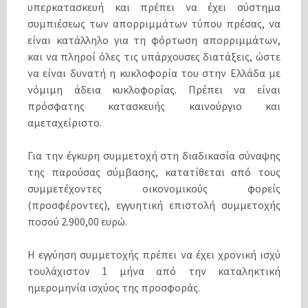
υπερκατασκευή και πρέπει να έχει σύστημα
συμπιέσεως των απορριμμάτων τύπου πρέσας, να
είναι κατάλληλο για τη φόρτωση απορριμμάτων,
και να πληροί όλες τις υπάρχουσες διατάξεις, ώστε
να είναι δυνατή η κυκλοφορία του στην Ελλάδα με
νόμιμη άδεια κυκλοφορίας. Πρέπει να είναι
πρόσφατης κατασκευής καινούργιο και
αμεταχείριστο.
Για την έγκυρη συμμετοχή στη διαδικασία σύναψης
της παρούσας σύμβασης, κατατίθεται από τους
συμμετέχοντες οικονομικούς φορείς
(προσφέροντες), εγγυητική επιστολή συμμετοχής
ποσού 2.900,00 ευρώ.
Η εγγύηση συμμετοχής πρέπει να έχει χρονική ισχύ
τουλάχιστον 1 μήνα από την καταληκτική
ημερομηνία ισχύος της προσφοράς.