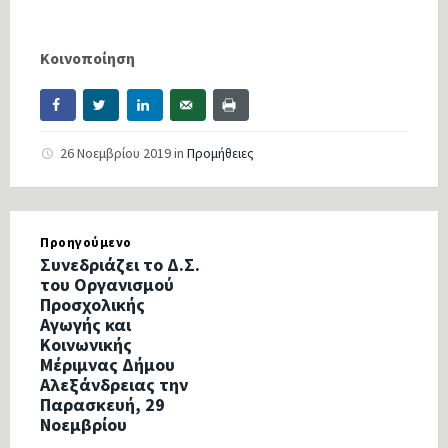
Κοινοποίηση
26 Νοεμβρίου 2019
in
Προμήθειες
Προηγούμενο
Συνεδριάζει το Δ.Σ.
του Οργανισμού
Προσχολικής
Αγωγής και
Κοινωνικής
Μέριμνας Δήμου
Αλεξάνδρειας την
Παρασκευή, 29
Νοεμβρίου