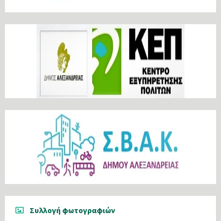
Συλλογή φωτογραφιών