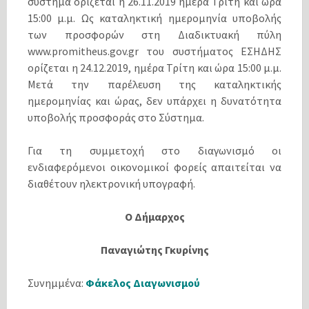
σύστημα ορίζεται η 26.11.2019 ημέρα Τρίτη και ώρα
15:00 μ.μ. Ως καταληκτική ημερομηνία υποβολής
των προσφορών στη Διαδικτυακή πύλη
www.promitheus.gov.gr του συστήματος ΕΣΗΔΗΣ
ορίζεται η 24.12.2019, ημέρα Τρίτη και ώρα 15:00 μ.μ.
Μετά την παρέλευση της καταληκτικής
ημερομηνίας και ώρας, δεν υπάρχει η δυνατότητα
υποβολής προσφοράς στο Σύστημα.
Για τη συμμετοχή στο διαγωνισμό οι
ενδιαφερόμενοι οικονομικοί φορείς απαιτείται να
διαθέτουν ηλεκτρονική υπογραφή.
Ο Δήμαρχος
Παναγιώτης Γκυρίνης
Συνημμένα:
Φάκελος Διαγωνισμού