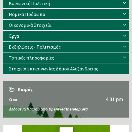
Κοινωνική Πολιτική
Νομικά Πρόσωπα
Οικονομικά Στοιχεία
Έργα
Εκδηλώσεις - Πολιτισμός
Τοπικές πληροφορίες
Στοιχεία επικοινωνίας Δήμου Αλεξάνδρειας
Καιρός
4:31 pm
Ώρα
Δεδομένα Καιρού από
OpenWeatherMap.org