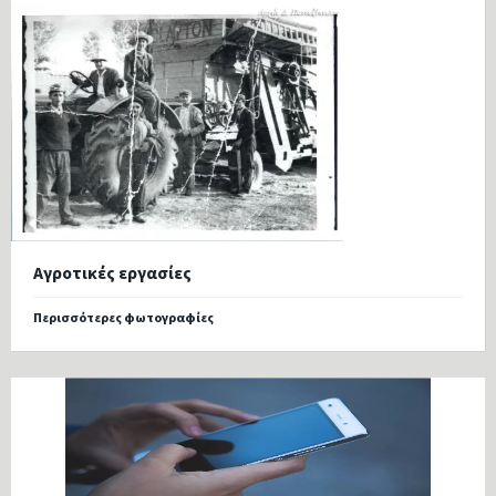
Αγροτικές εργασίες
Περισσότερες φωτογραφίες