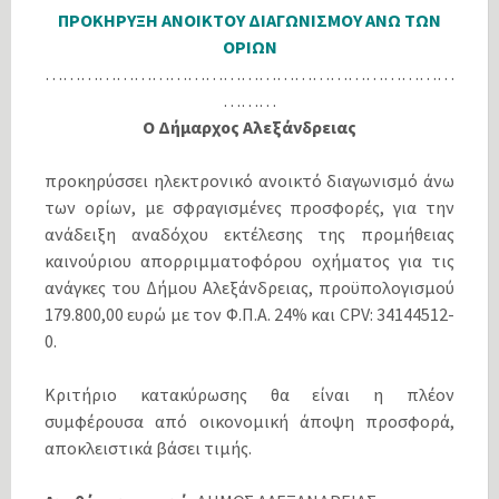
ΠΡΟΚΗΡΥΞΗ ΑΝΟΙΚΤΟΥ ΔΙΑΓΩΝΙΣΜΟΥ ΑΝΩ ΤΩΝ
ΟΡΙΩΝ
……………………………………………………………
………
Ο Δήμαρχος Αλεξάνδρειας
προκηρύσσει ηλεκτρονικό ανοικτό διαγωνισμό άνω
των ορίων, με σφραγισμένες προσφορές, για την
ανάδειξη αναδόχου εκτέλεσης της προμήθειας
καινούριου απορριμματοφόρου οχήματος για τις
ανάγκες του Δήμου Αλεξάνδρειας, προϋπολογισμού
179.800,00 ευρώ με τον Φ.Π.Α. 24% και CPV: 34144512-
0.
Κριτήριο κατακύρωσης θα είναι η πλέον
συμφέρουσα από οικονομική άποψη προσφορά,
αποκλειστικά βάσει τιμής.