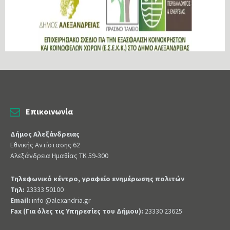
Επικοινωνία
Δήμος Αλεξάνδρειας
Εθνικής Αντίστασης 62
Αλεξάνδρεια Ημαθίας ΤΚ 59-300
Τηλεφωνικό κέντρο, γραφείο ενημέρωσης πολιτών
Τηλ:
23333 50100
Email:
info @alexandria.gr
Fax (Για όλες τις Υπηρεσίες του Δήμου):
23330 23625