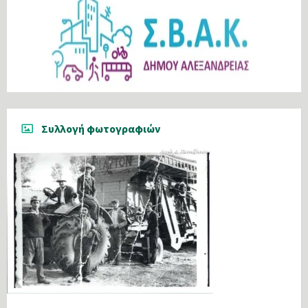
Συλλογή φωτογραφιών