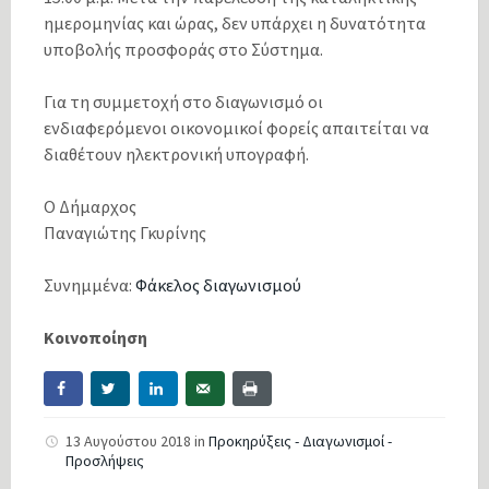
ημερομηνίας και ώρας, δεν υπάρχει η δυνατότητα
υποβολής προσφοράς στο Σύστημα.
Για τη συμμετοχή στο διαγωνισμό οι
ενδιαφερόμενοι οικονομικοί φορείς απαιτείται να
διαθέτουν ηλεκτρονική υπογραφή.
Ο Δήμαρχος
Παναγιώτης Γκυρίνης
Συνημμένα:
Φάκελος διαγωνισμού
Κοινοποίηση
13 Αυγούστου 2018
in
Προκηρύξεις - Διαγωνισμοί -
Προσλήψεις