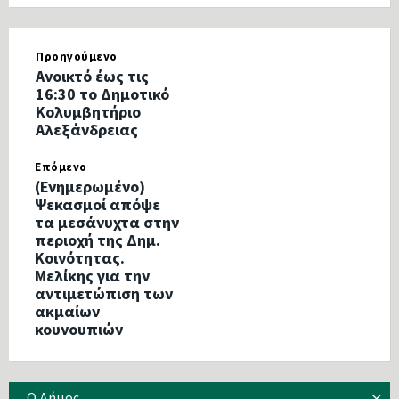
Προηγούμενο
Ανοικτό έως τις
16:30 το Δημοτικό
Κολυμβητήριο
Αλεξάνδρειας
Επόμενο
(Ενημερωμένο)
Ψεκασμοί απόψε
τα μεσάνυχτα στην
περιοχή της Δημ.
Κοινότητας.
Μελίκης για την
αντιμετώπιση των
ακμαίων
κουνουπιών
Ο Δήμος