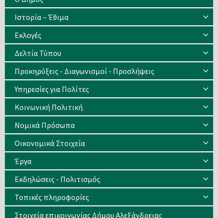
Ιστορία – Έθιμα
Eκλογές
Δελτία Τύπου
Προκηρύξεις - Διαγωνισμοί - Προσλήψεις
Υπηρεσίες για Πολίτες
Κοινωνική Πολιτική
Νομικά Πρόσωπα
Οικονομικά Στοιχεία
Έργα
Εκδηλώσεις - Πολιτισμός
Τοπικές πληροφορίες
Στοιχεία επικοινωνίας Δήμου Αλεξάνδρειας