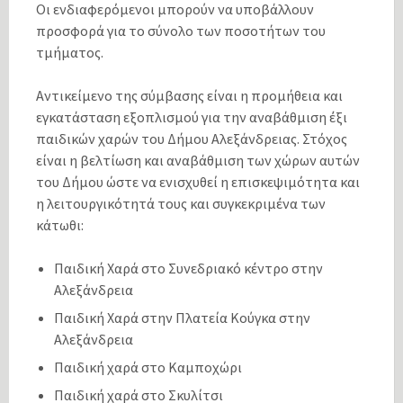
Οι ενδιαφερόμενοι μπορούν να υποβάλλουν
προσφορά για το σύνολο των ποσοτήτων του
τμήματος.
Αντικείμενο της σύμβασης είναι η προμήθεια και
εγκατάσταση εξοπλισμού για την αναβάθμιση έξι
παιδικών χαρών του Δήμου Αλεξάνδρειας. Στόχος
είναι η βελτίωση και αναβάθμιση των χώρων αυτών
του Δήμου ώστε να ενισχυθεί η επισκεψιμότητα και
η λειτουργικότητά τους και συγκεκριμένα των
κάτωθι:
Παιδική Χαρά στο Συνεδριακό κέντρο στην
Αλεξάνδρεια
Παιδική Χαρά στην Πλατεία Κούγκα στην
Αλεξάνδρεια
Παιδική χαρά στο Καμποχώρι
Παιδική χαρά στο Σκυλίτσι