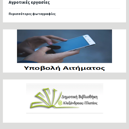
Αγροτικές εργασίες
Περισσότερες φωτογραφίες