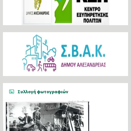
Συλλογή φωτογραφιών