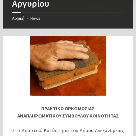
Αργυρίου
Αρχική
News
/
ΠΡΑΚΤΙΚΟ ΟΡΚΩΜΟΣΙΑΣ
ΑΝΑΠΛΗΡΩΜΑΤΙΚΟΥ ΣΥΜΒΟΥΛΟΥ ΚΟΙΝΟΤΗΤΑΣ
Στο Δημοτικό Κατάστημα του Δήμου Αλεξάνδρειας