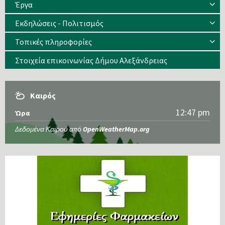
Έργα
Εκδηλώσεις - Πολιτισμός
Τοπικές πληροφορίες
Στοιχεία επικοινωνίας Δήμου Αλεξάνδρειας
Καιρός
12:47 pm
Ώρα
Δεδομένα Καιρού από
OpenWeatherMap.org