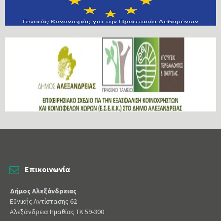
Επικοινωνία
Δήμος Αλεξάνδρειας
Εθνικής Αντίστασης 62
Αλεξάνδρεια Ημαθίας ΤΚ 59-300