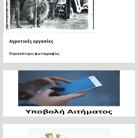
Αγροτικές εργασίες
Περισσότερες φωτογραφίες