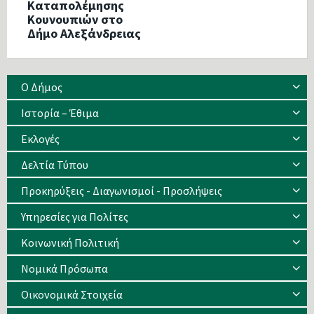
Καταπολέμησης
Κουνουπιών στο
Δήμο Αλεξάνδρειας
Ο Δήμος
Ιστορία – Έθιμα
Eκλογές
Δελτία Τύπου
Προκηρύξεις - Διαγωνισμοί - Προσλήψεις
Υπηρεσίες για Πολίτες
Κοινωνική Πολιτική
Νομικά Πρόσωπα
Οικονομικά Στοιχεία