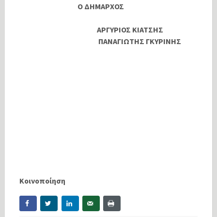
Ο ΔΗΜΑΡΧΟΣ
ΑΡΓΥΡΙΟΣ ΚΙΑΤΣΗΣ
ΠΑΝΑΓΙΩΤΗΣ ΓΚΥΡΙΝΗΣ
Κοινοποίηση