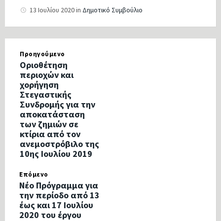
13 Ιουλίου 2020
in
Δημοτικό Συμβούλιο
Προηγούμενο
Οριοθέτηση
περιοχών και
χορήγηση
Στεγαστικής
Συνδρομής για την
αποκατάσταση
των ζημιών σε
κτίρια από τον
ανεμοστρόβιλο της
10ης Ιουλίου 2019
Επόμενο
Νέο Πρόγραμμα για
την περίοδο από 13
έως και 17 Ιουλίου
2020 του έργου