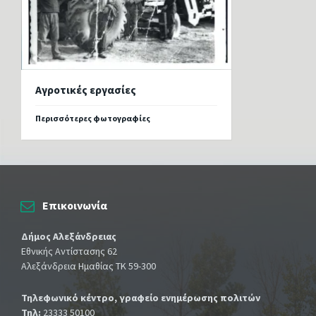
Αγροτικές εργασίες
Περισσότερες φωτογραφίες
Επικοινωνία
Δήμος Αλεξάνδρειας
Εθνικής Αντίστασης 62
Αλεξάνδρεια Ημαθίας ΤΚ 59-300
Τηλεφωνικό κέντρο, γραφείο ενημέρωσης πολιτών
Τηλ:
23333 50100