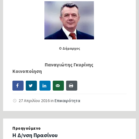
O Δήμαρχος
Παναγιώτης Γκυρίνης
Κοινοποίηση
27 Απριλίου 2016
in
Επικαιρότητα
Προηγούμενο
Η Δ/νση Πρασίνου