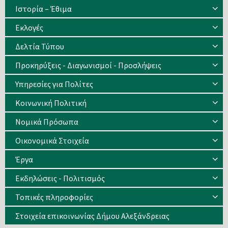
Ιστορία – Έθιμα
Eκλογές
Δελτία Τύπου
Προκηρύξεις - Διαγωνισμοί - Προσλήψεις
Υπηρεσίες για Πολίτες
Κοινωνική Πολιτική
Νομικά Πρόσωπα
Οικονομικά Στοιχεία
Έργα
Εκδηλώσεις - Πολιτισμός
Τοπικές πληροφορίες
Στοιχεία επικοινωνίας Δήμου Αλεξάνδρειας