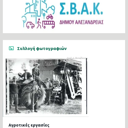
Συλλογή φωτογραφιών
Αγροτικές εργασίες