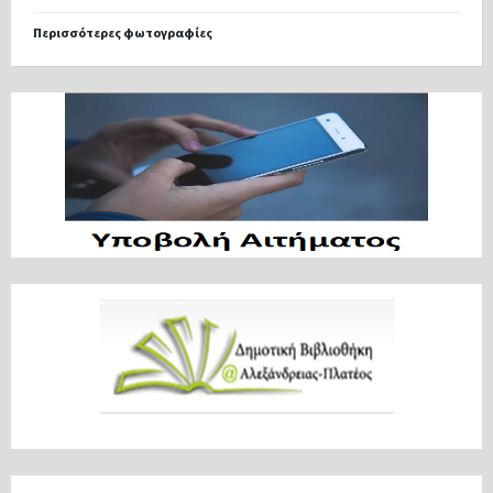
Περισσότερες φωτογραφίες