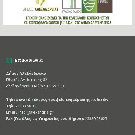
Επικοινωνία
Δήμος Αλεξάνδρειας
Εθνικής Αντίστασης 62
Αλεξάνδρεια Ημαθίας ΤΚ 59-300
Τηλεφωνικό κέντρο, γραφείο ενημέρωσης πολιτών
Τηλ:
23333 50100
Email:
info @alexandria.gr
Fax (Για όλες τις Υπηρεσίες του Δήμου):
23330 23625