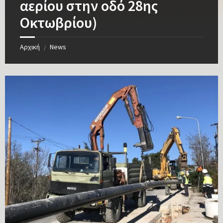
αερίου στην οδό 28ης
Οκτωβρίου)
Αρχική
News
/