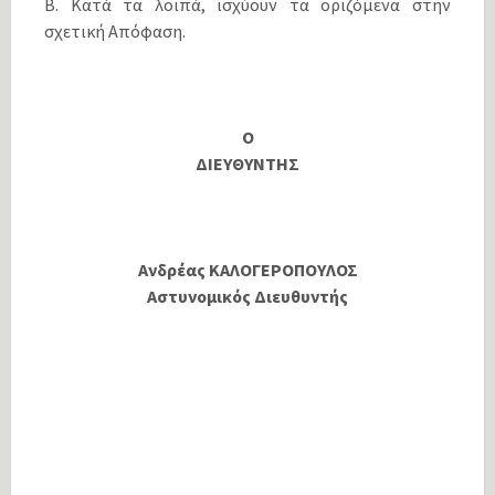
Β. Κατά τα λοιπά, ισχύουν τα οριζόμενα στην
σχετική Απόφαση.
Ο
ΔΙΕΥΘΥΝΤΗΣ
Ανδρέας ΚΑΛΟΓΕΡΟΠΟΥΛΟΣ
Αστυνομικός Διευθυντής