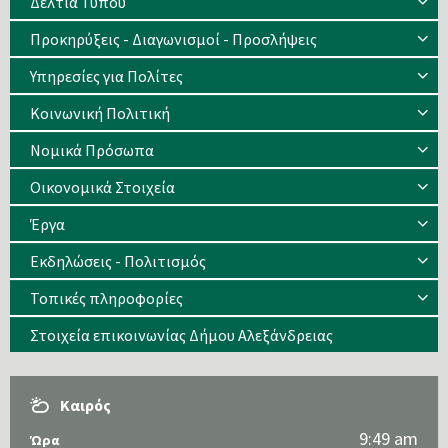
Δελτία Τύπου
Προκηρύξεις - Διαγωνισμοί - Προσλήψεις
Υπηρεσίες για Πολίτες
Κοινωνική Πολιτική
Νομικά Πρόσωπα
Οικονομικά Στοιχεία
Έργα
Εκδηλώσεις - Πολιτισμός
Τοπικές πληροφορίες
Στοιχεία επικοινωνίας Δήμου Αλεξάνδρειας
Καιρός
9:49 am
Ώρα