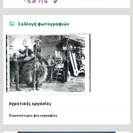
Συλλογή φωτογραφιών
Αγροτικές εργασίες
Περισσότερες φωτογραφίες