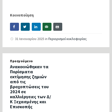
Κοινοποίηση
31 Ιανουαρίου 2025
in
Περιορισμοί κυκλοφορίας
Προηγούμενο
Ανακοινώθηκαν τα
Πορίσματα
εκτίμησης ζημιών
από τις
βροχοπτώσεις του
2024 σε
καλλιέργειες των Δ/
Κ Ξεχασμένης και
Επισκοπής