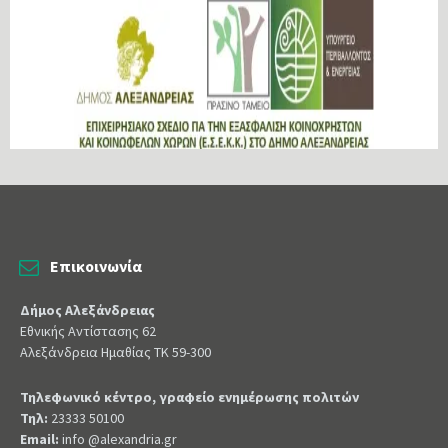
Επικοινωνία
Δήμος Αλεξάνδρειας
Εθνικής Αντίστασης 62
Αλεξάνδρεια Ημαθίας ΤΚ 59-300
Τηλεφωνικό κέντρο, γραφείο ενημέρωσης πολιτών
Τηλ:
23333 50100
Email:
info @alexandria.gr