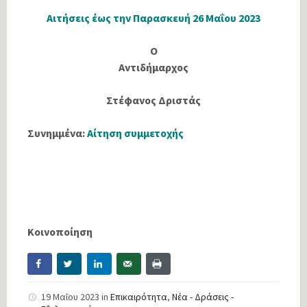
Αιτήσεις έως την Παρασκευή 26 Μαΐου 2023
Ο
Αντιδήμαρχος
Στέφανος Δριστάς
Συνημμένα:
Αίτηση συμμετοχής
Κοινοποίηση
19 Μαΐου 2023
in
Επικαιρότητα
,
Νέα - Δράσεις -