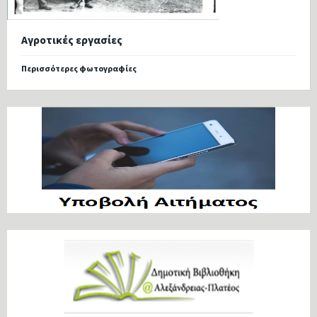
Αγροτικές εργασίες
Περισσότερες φωτογραφίες