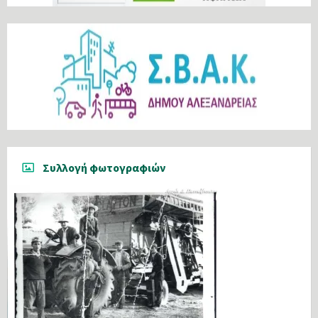
Συλλογή φωτογραφιών