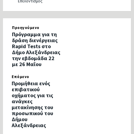
Εθελοντισμός
Προηγούμενο
Πρόγραμμα για τη
δράση διενέργειας
Rapid Tests στο
Δήμο Αλεξάνδρειας
την εβδομάδα 22
με 26 Μαΐου
Επόμενο
Προμήθεια ενός
επιβατικού
οχήματος για τις
ανάγκες
μετακίνησης του
προσωπικού του
Δήμου
Αλεξάνδρειας