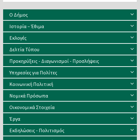
Ο Δήμος
Ιστορία – Έθιμα
Eκλογές
Δελτία Τύπου
Προκηρύξεις - Διαγωνισμοί - Προσλήψεις
Υπηρεσίες για Πολίτες
Κοινωνική Πολιτική
Νομικά Πρόσωπα
Οικονομικά Στοιχεία
Έργα
Εκδηλώσεις - Πολιτισμός