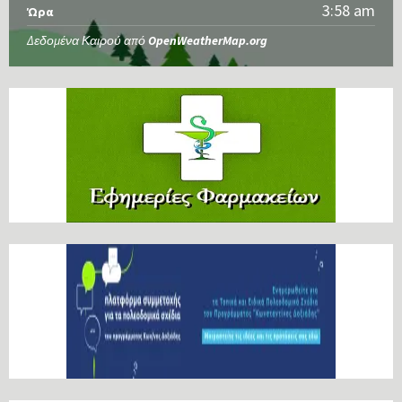
3:58 am
Ώρα
Δεδομένα Καιρού από
OpenWeatherMap.org