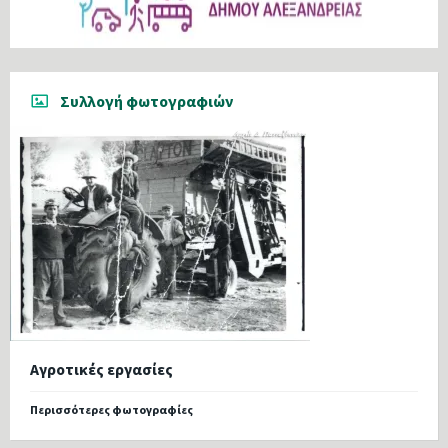
Συλλογή φωτογραφιών
Αγροτικές εργασίες
Περισσότερες φωτογραφίες