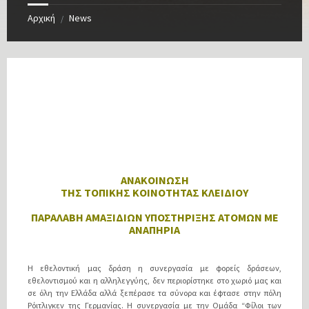
Αρχική
News
/
ΑΝΑΚΟΙΝΩΣΗ
ΤΗΣ ΤΟΠΙΚΗΣ ΚΟΙΝΟΤΗΤΑΣ ΚΛΕΙΔΙΟΥ
ΠΑΡΑΛΑΒΗ ΑΜΑΞΙΔΙΩΝ ΥΠΟΣΤΗΡΙΞΗΣ ΑΤΟΜΩΝ ΜΕ
ΑΝΑΠΗΡΙΑ
Η εθελοντική μας δράση η συνεργασία με φορείς δράσεων,
εθελοντισμού και η αλληλεγγύης, δεν περιορίστηκε στο χωριό μας και
σε όλη την Ελλάδα αλλά ξεπέρασε τα σύνορα και έφτασε στην πόλη
Ρόιτλιγκεν της Γερμανίας. Η συνεργασία με την Ομάδα “Φίλοι των