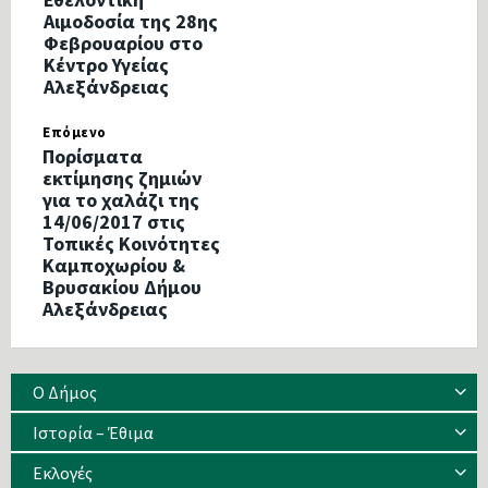
Αιμοδοσία της 28ης
Φεβρουαρίου στο
Κέντρο Υγείας
Αλεξάνδρειας
Επόμενο
Πορίσματα
εκτίμησης ζημιών
για το χαλάζι της
14/06/2017 στις
Τοπικές Κοινότητες
Καμποχωρίου &
Βρυσακίου Δήμου
Αλεξάνδρειας
Ο Δήμος
Ιστορία – Έθιμα
Eκλογές