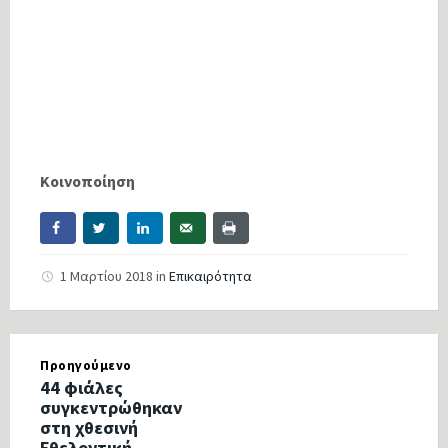
Κοινοποίηση
1 Μαρτίου 2018
in
Επικαιρότητα
Προηγούμενο
44 φιάλες
συγκεντρώθηκαν
στη χθεσινή
Εθελοντική