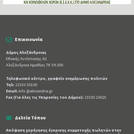
Επικοινωνία
Δήμος Αλεξάνδρειας
Εθνικής Αντίστασης 62
Αλεξάνδρεια Ημαθίας ΤΚ 59-300
Τηλεφωνικό κέντρο, γραφείο ενημέρωσης πολιτών
Τηλ:
23333 50100
Email:
info @alexandria.gr
Fax (Για όλες τις Υπηρεσίες του Δήμου):
23330 23625
Δελτία Τύπου
Απόφαση χορήγησης έγκρισης συμμετοχής πωλητών στην