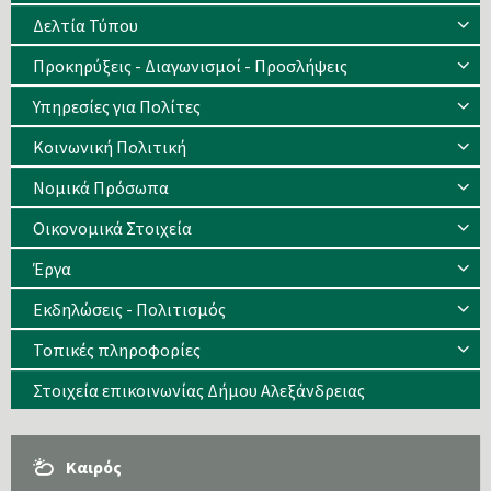
Δελτία Τύπου
Προκηρύξεις - Διαγωνισμοί - Προσλήψεις
Υπηρεσίες για Πολίτες
Κοινωνική Πολιτική
Νομικά Πρόσωπα
Οικονομικά Στοιχεία
Έργα
Εκδηλώσεις - Πολιτισμός
Τοπικές πληροφορίες
Στοιχεία επικοινωνίας Δήμου Αλεξάνδρειας
Καιρός