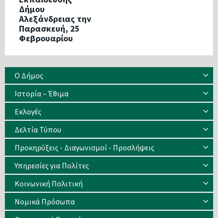
Δήμου
Αλεξάνδρειας την
Παρασκευή, 25
Φεβρουαρίου
Ο Δήμος
Ιστορία – Έθιμα
Eκλογές
Δελτία Τύπου
Προκηρύξεις - Διαγωνισμοί - Προσλήψεις
Υπηρεσίες για Πολίτες
Κοινωνική Πολιτική
Νομικά Πρόσωπα