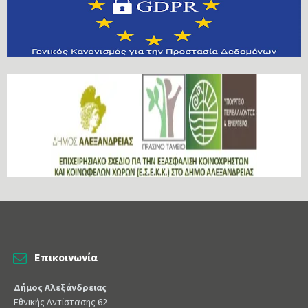
Επικοινωνία
Δήμος Αλεξάνδρειας
Εθνικής Αντίστασης 62