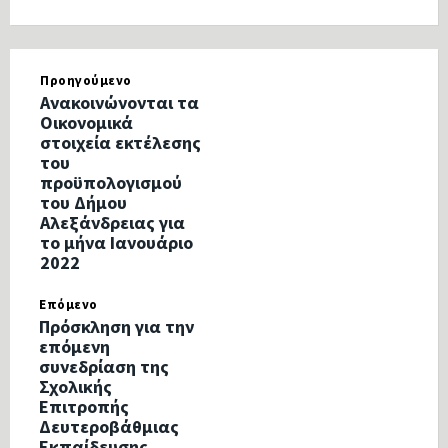
Προηγούμενο
Ανακοινώνονται τα
Οικονομικά
στοιχεία εκτέλεσης
του
προϋπολογισμού
του Δήμου
Αλεξάνδρειας για
το μήνα Ιανουάριο
2022
Επόμενο
Πρόσκληση για την
επόμενη
συνεδρίαση της
Σχολικής
Επιτροπής
Δευτεροβάθμιας
Εκπαίδευσης