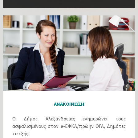
ΑΝΑΚΟΙΝΩΣΗ
Ο Δήμος Αλεξάνδρειας ενημερώνει τους
ασφαλισμένους στον e-ΕΦΚΑ/πρώην ΟΓΑ, Δημότες
τα εξής: