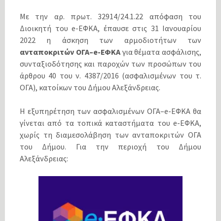
Με την αρ. πρωτ. 32914/24.1.22 απόφαση του
Διοικητή του e-ΕΦΚΑ, έπαυσε στις 31 Ιανουαρίου
2022 η άσκηση των αρμοδιοτήτων των
ανταποκριτών ΟΓΑ–e-ΕΦΚΑ
για θέματα ασφάλισης,
συνταξιοδότησης και παροχών των προσώπων του
άρθρου 40 του ν. 4387/2016 (ασφαλισμένων του τ.
ΟΓΑ), κατοίκων του Δήμου Αλεξάνδρειας.
Η εξυπηρέτηση των ασφαλισμένων ΟΓΑ–e-ΕΦΚΑ θα
γίνεται από τα τοπικά καταστήματα του e-ΕΦΚΑ,
χωρίς τη διαμεσολάβηση των ανταποκριτών ΟΓΑ
του Δήμου. Για την περιοχή του Δήμου
Αλεξάνδρειας: