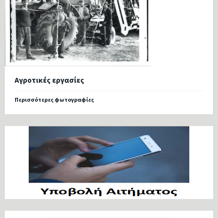
Αγροτικές εργασίες
Περισσότερες φωτογραφίες