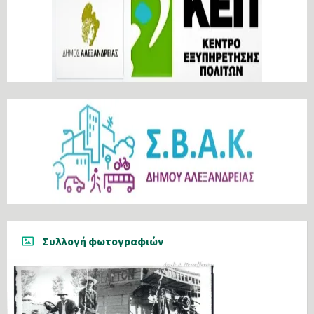
Συλλογή φωτογραφιών