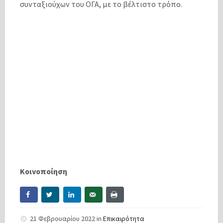
συνταξιούχων του ΟΓΑ, με το βέλτιστο τρόπο.
Κοινοποίηση
21 Φεβρουαρίου 2022
in
Επικαιρότητα