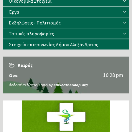
Οικονομικά Στοιχεία
Έργα
Εκδηλώσεις - Πολιτισμός
Τοπικές πληροφορίες
Στοιχεία επικοινωνίας Δήμου Αλεξάνδρειας
Καιρός
10:28 pm
Ώρα
Δεδομένα Καιρού από
OpenWeatherMap.org