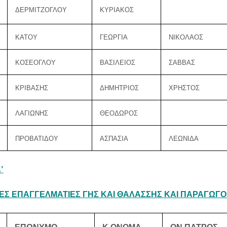
ΔΕΡΜΙΤΖΟΓΛΟΥ
ΚΥΡΙΑΚΟΣ
ΚΑΤΟΥ
ΓΕΩΡΓΙΑ
ΝΙΚΟΛΑΟΣ
ΚΟΣΕΟΓΛΟΥ
ΒΑΣΙΛΕΙΟΣ
ΣΑΒΒΑΣ
ΚΡΙΒΑΣΗΣ
ΔΗΜΗΤΡΙΟΣ
ΧΡΗΣΤΟΣ
ΛΑΓΙΩΝΗΣ
ΘΕΟΔΩΡΟΣ
ΠΡΟΒΑΤΙΔΟΥ
ΑΣΠΑΣΙΑ
ΛΕΩΝΙΔΑ
’
Σ ΕΠΑΓΓΕΛΜΑΤΙΕΣ ΓΗΣ ΚΑΙ ΘΑΛΑΣΣΗΣ ΚΑΙ ΠΑΡΑΓΩΓΟ