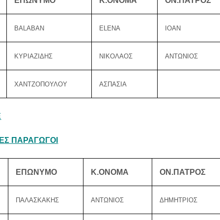
ΕΠΩΝΥΜΟ
Κ.ΟΝΟΜΑ
ΟΝ.ΠΑΤΡΟΣ
ΒΑLABAN
ELENA
IOAN
ΚΥΡΙΑΖΙΔΗΣ
ΝΙΚΟΛΑΟΣ
ΑΝΤΩΝΙΟΣ
ΧΑΝΤΖΟΠΟΥΛΟΥ
ΑΣΠΑΣΙΑ
Ε
ΕΣ ΠΑΡΑΓΩΓΟΙ
ΕΠΩΝΥΜΟ
Κ.ΟΝΟΜΑ
ΟΝ.ΠΑΤΡΟΣ
ΠΑΛΑΣΚΑΚΗΣ
ΑΝΤΩΝΙΟΣ
ΔΗΜΗΤΡΙΟΣ