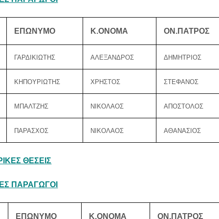
ΕΠΩΝΥΜΟ
Κ.ΟΝΟΜΑ
ΟΝ.ΠΑΤΡΟΣ
ΓΑΡΔΙΚΙΩΤΗΣ
ΑΛΕΞΑΝΔΡΟΣ
ΔΗΜΗΤΡΙΟΣ
ΚΗΠΟΥΡΙΩΤΗΣ
ΧΡΗΣΤΟΣ
ΣΤΕΦΑΝΟΣ
ΜΠΑΛΤΖΗΣ
ΝΙΚΟΛΑΟΣ
ΑΠΟΣΤΟΛΟΣ
ΠΑΡΑΣΧΟΣ
ΝΙΚΟΛΑΟΣ
ΑΘΑΝΑΣΙΟΣ
ΙΚΕΣ ΘΕΣΕΙΣ
ΕΣ ΠΑΡΑΓΩΓΟΙ
ΕΠΩΝΥΜΟ
Κ.ΟΝΟΜΑ
ΟΝ.ΠΑΤΡΟΣ