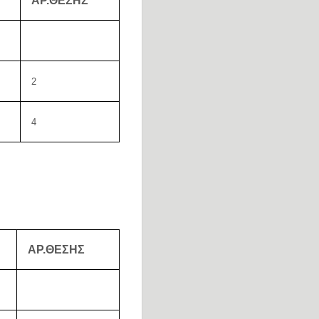
ΑΡ.ΘΕΣΗΣ
2
4
ΑΡ.ΘΕΣΗΣ