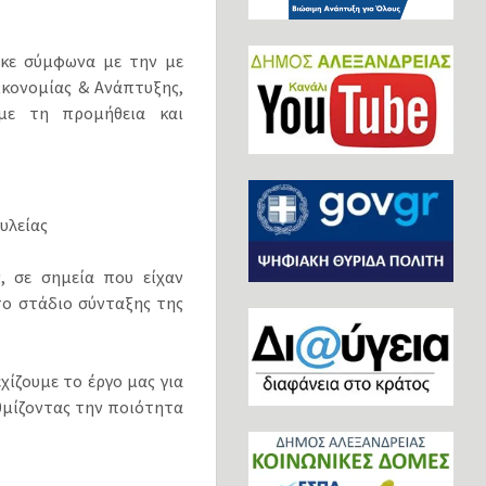
ηκε σύμφωνα με την με
ικονομίας & Ανάπτυξης,
ε τη προμήθεια και
ξυλείας
, σε σημεία που είχαν
το στάδιο σύνταξης της
χίζουμε το έργο μας για
θμίζοντας την ποιότητα