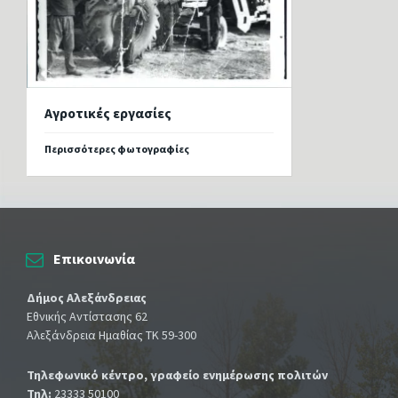
Αγροτικές εργασίες
Περισσότερες φωτογραφίες
Επικοινωνία
Δήμος Αλεξάνδρειας
Εθνικής Αντίστασης 62
Αλεξάνδρεια Ημαθίας ΤΚ 59-300
Τηλεφωνικό κέντρο, γραφείο ενημέρωσης πολιτών
Τηλ:
23333 50100