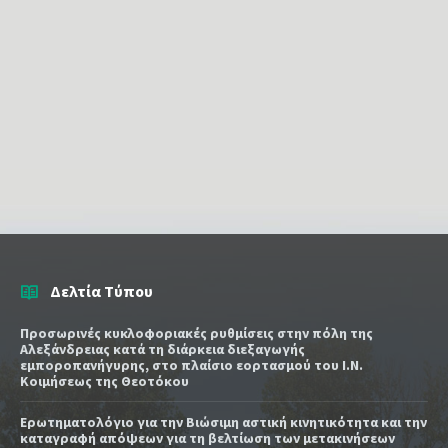
Δελτία Τύπου
Προσωρινές κυκλοφοριακές ρυθμίσεις στην πόλη της
Αλεξάνδρειας κατά τη διάρκεια διεξαγωγής
εμποροπανήγυρης, στο πλαίσιο εορτασμού του Ι.Ν.
Κοιμήσεως της Θεοτόκου
Ερωτηματολόγιο για την Βιώσιμη αστική κινητικότητα και την
καταγραφή απόψεων για τη βελτίωση των μετακινήσεων