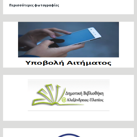
Περισσότερες φωτογραφίες