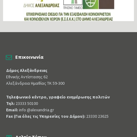
Επικοινωνία
Δήμος Αλεξάνδρειας
Εθνικής Αντίστασης 62
Αλεξάνδρεια Ημαθίας ΤΚ 59-300
Τηλεφωνικό κέντρο, γραφείο ενημέρωσης πολιτών
Τηλ:
23333 50100
Email:
info @alexandria.gr
Fax (Για όλες τις Υπηρεσίες του Δήμου):
23330 23625
Δελτία Τύπου