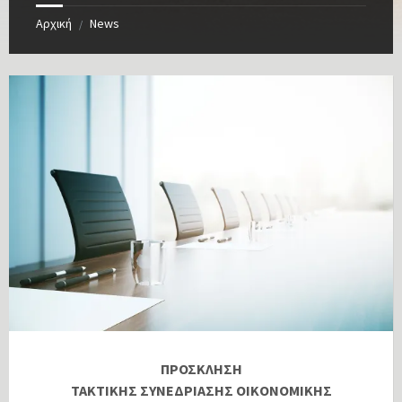
Αρχική
News
/
ΠΡΟΣΚΛΗΣΗ
ΤΑΚΤΙΚΗΣ ΣΥΝΕΔΡΙΑΣΗΣ ΟΙΚΟΝΟΜΙΚΗΣ