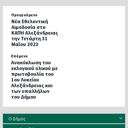
Προηγούμενο
Νέα Εθελοντική
Αιμοδοσία στο
ΚΑΠΗ Αλεξάνδρειας
την Τετάρτη 31
Μαΐου 2023
Επόμενο
Ανακύκλωση του
εκλογικού υλικού με
πρωτοβουλία του
1ου Λυκείου
Αλεξάνδρειας και
των υπαλλήλων
του Δήμου
Ο Δήμος