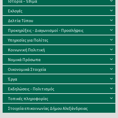
Ιστορία – Έθιμα
Eκλογές
Δελτία Τύπου
Προκηρύξεις - Διαγωνισμοί - Προσλήψεις
Υπηρεσίες για Πολίτες
Κοινωνική Πολιτική
Νομικά Πρόσωπα
Οικονομικά Στοιχεία
Έργα
Εκδηλώσεις - Πολιτισμός
Τοπικές πληροφορίες
Στοιχεία επικοινωνίας Δήμου Αλεξάνδρειας