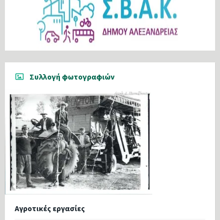
Συλλογή φωτογραφιών
Αγροτικές εργασίες