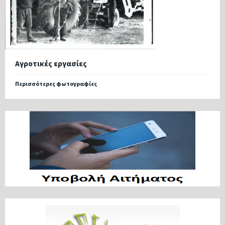
Αγροτικές εργασίες
Περισσότερες φωτογραφίες