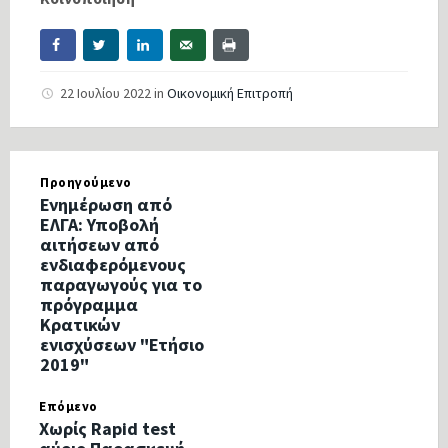
22 Ιουλίου 2022
in
Οικονομική Επιτροπή
Προηγούμενο
Ενημέρωση από
ΕΛΓΑ: Υποβολή
αιτήσεων από
ενδιαφερόμενους
παραγωγούς για το
πρόγραμμα
Κρατικών
ενισχύσεων "Ετήσιο
2019"
Επόμενο
Χωρίς Rapid test