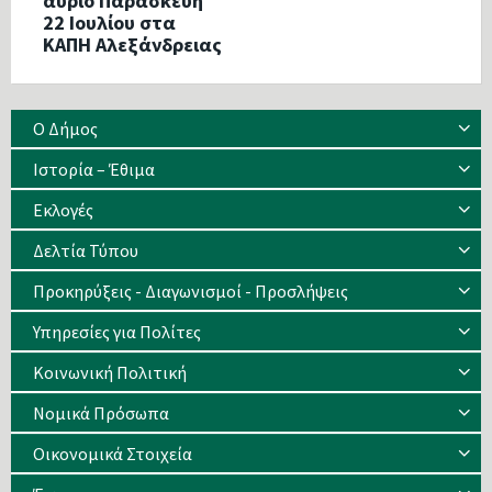
αύριο Παρασκευή
22 Ιουλίου στα
ΚΑΠΗ Αλεξάνδρειας
Ο Δήμος
Ιστορία – Έθιμα
Eκλογές
Δελτία Τύπου
Προκηρύξεις - Διαγωνισμοί - Προσλήψεις
Υπηρεσίες για Πολίτες
Κοινωνική Πολιτική
Νομικά Πρόσωπα
Οικονομικά Στοιχεία