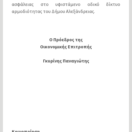
ασφάλειας στο υφιστάμενο οδικό δίκτυο
αρμοδιότητας του Δήμου Αλεξάνδρειας.
Ο Πρόεδρος της
Οικονομικής Επιτροπής
Γκυρίνης Παναγιώτης
Κοινοποίηση