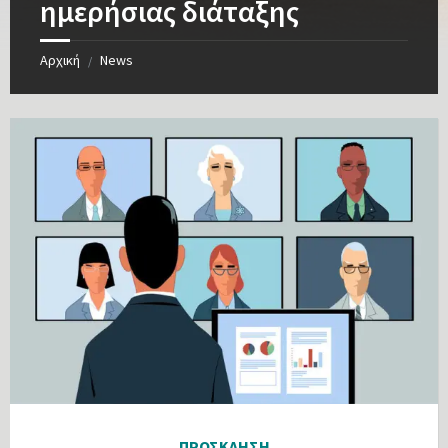
ημερήσιας διάταξης
Αρχική
News
/
ΠΡΟΣΚΛΗΣΗ