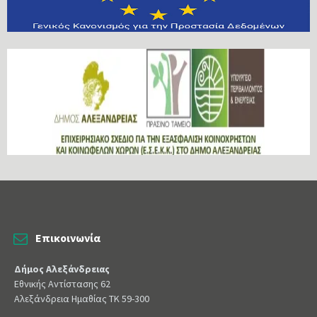
Επικοινωνία
Δήμος Αλεξάνδρειας
Εθνικής Αντίστασης 62
Αλεξάνδρεια Ημαθίας ΤΚ 59-300