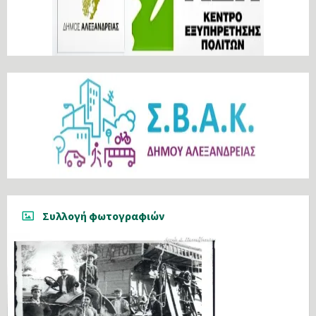
Συλλογή φωτογραφιών