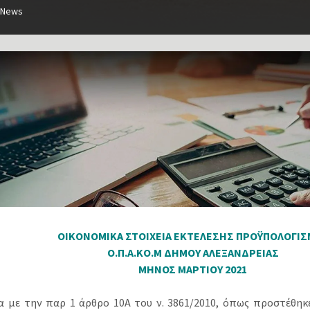
News
ΟΙΚΟΝΟΜΙΚΑ ΣΤΟΙΧΕΙΑ ΕΚΤΕΛΕΣΗΣ ΠΡΟΫΠΟΛΟΓΙΣ
Ο.Π.Α.ΚΟ.Μ ΔΗΜΟΥ ΑΛΕΞΑΝΔΡΕΙΑΣ
ΜΗΝΟΣ ΜΑΡΤΙΟΥ 2021
 με την παρ 1 άρθρο 10Α του ν. 3861/2010, όπως προστέθηκε