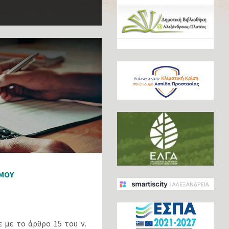
ΜΟΥ
 με το άρθρο 15 του ν.