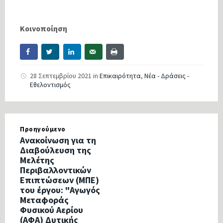
Κοινοποίηση
28 Σεπτεμβρίου 2021
in
Επικαιρότητα
,
Νέα - Δράσεις -
Εθελοντισμός
Προηγούμενο
Ανακοίνωση για τη
Διαβούλευση της
Μελέτης
Περιβαλλοντικών
Επιπτώσεων (ΜΠΕ)
του έργου: "Αγωγός
Μεταφοράς
Φυσικού Αερίου
(ΑΦΑ) Δυτικής