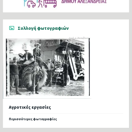
Συλλογή φωτογραφιών
Αγροτικές εργασίες
Περισσότερες φωτογραφίες