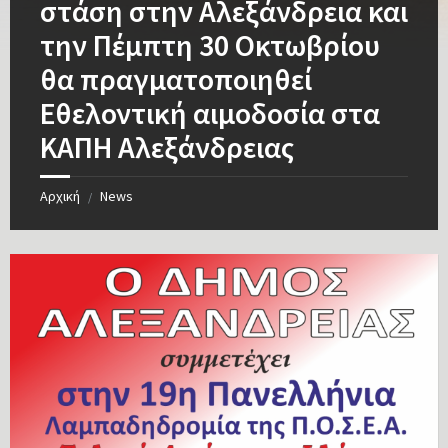
στάση στην Αλεξάνδρεια και
την Πέμπτη 30 Οκτωβρίου
θα πραγματοποιηθεί
Εθελοντική αιμοδοσία στα
ΚΑΠΗ Αλεξάνδρειας
Αρχική
News
/