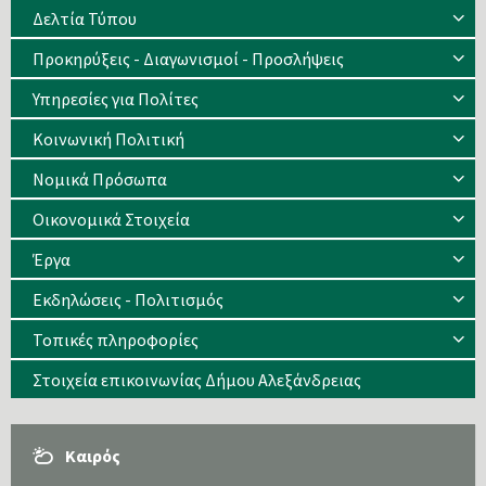
Δελτία Τύπου
Προκηρύξεις - Διαγωνισμοί - Προσλήψεις
Υπηρεσίες για Πολίτες
Κοινωνική Πολιτική
Νομικά Πρόσωπα
Οικονομικά Στοιχεία
Έργα
Εκδηλώσεις - Πολιτισμός
Τοπικές πληροφορίες
Στοιχεία επικοινωνίας Δήμου Αλεξάνδρειας
Καιρός