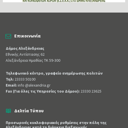
Επικοινωνία
Δήμος Αλεξάνδρειας
Εθνικής Αντίστασης 62
Αλεξάνδρεια Ημαθίας ΤΚ 59-300
Τηλεφωνικό κέντρο, γραφείο ενημέρωσης πολιτών
Τηλ:
23333 50100
Email:
info @alexandria.gr
Fax (Για όλες τις Υπηρεσίες του Δήμου):
23330 23625
Δελτία Τύπου
Προσωρινές κυκλοφοριακές ρυθμίσεις στην πόλη της
Αλεξάνδρειας κατά τη διάρκεια διεξαγωγής