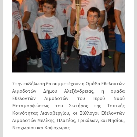
Στην εκδήλωση θα συμμετέχουν η Ομάδα Εθελοντών
Αιμοδοτών Δήμου Αλεξάνδρειας, η ομάδα
Εθελοντών Αιμοδοτών του Ιερού Ναού
Μεταμορφώσεως του Σωτήρος της Τοπικής
Κοινότητας Λιανοβεργίου, οι Σύλλογοι Εθελοντών
Αιμοδοτών Μελίκης, Πλατέος, Τρικάλων, και Νησίου,
Νεοχωρίου και Καψόχωρας