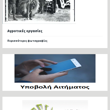
Αγροτικές εργασίες
Περισσότερες φωτογραφίες