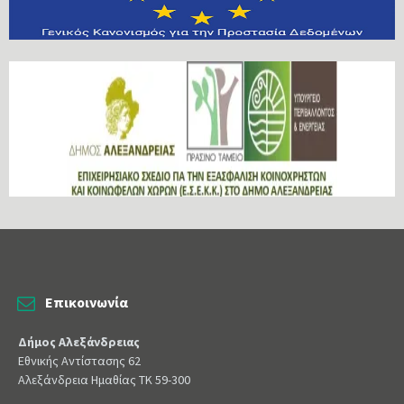
Επικοινωνία
Δήμος Αλεξάνδρειας
Εθνικής Αντίστασης 62
Αλεξάνδρεια Ημαθίας ΤΚ 59-300