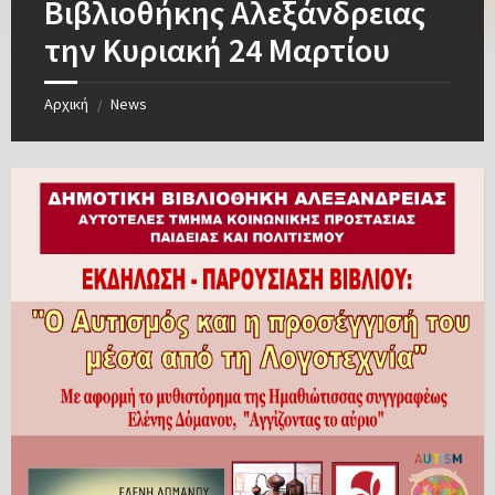
Βιβλιοθήκης Αλεξάνδρειας
την Κυριακή 24 Μαρτίου
Αρχική
News
/