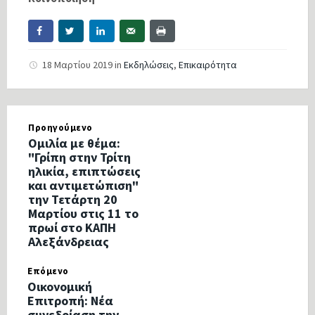
18 Μαρτίου 2019
in
Εκδηλώσεις
,
Επικαιρότητα
Προηγούμενο
Ομιλία με θέμα:
"Γρίπη στην Τρίτη
ηλικία, επιπτώσεις
και αντιμετώπιση"
την Τετάρτη 20
Μαρτίου στις 11 το
πρωί στο ΚΑΠΗ
Αλεξάνδρειας
Επόμενο
Οικονομική
Επιτροπή: Νέα
συνεδρίαση την