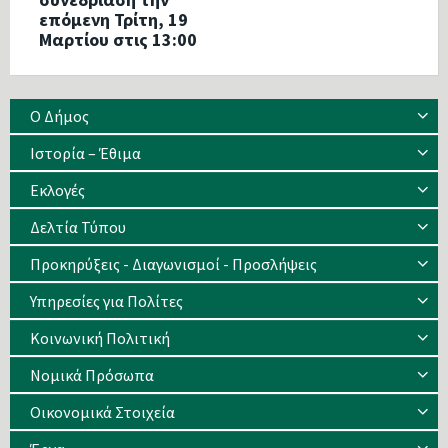
επόμενη Τρίτη, 19
Μαρτίου στις 13:00
Ο Δήμος
Ιστορία – Έθιμα
Eκλογές
Δελτία Τύπου
Προκηρύξεις - Διαγωνισμοί - Προσλήψεις
Υπηρεσίες για Πολίτες
Κοινωνική Πολιτική
Νομικά Πρόσωπα
Οικονομικά Στοιχεία