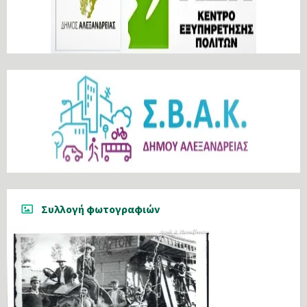
Συλλογή φωτογραφιών