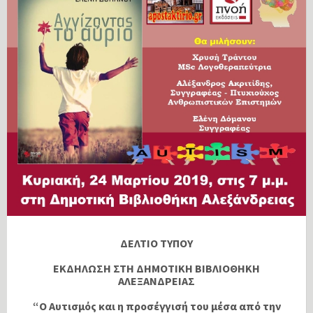
ΔΕΛΤΙΟ ΤΥΠΟΥ
ΕΚΔΗΛΩΣΗ ΣΤΗ ΔΗΜΟΤΙΚΗ ΒΙΒΛΙΟΘΗΚΗ
ΑΛΕΞΑΝΔΡΕΙΑΣ
“Ο Αυτισμός και η προσέγγισή του μέσα από την