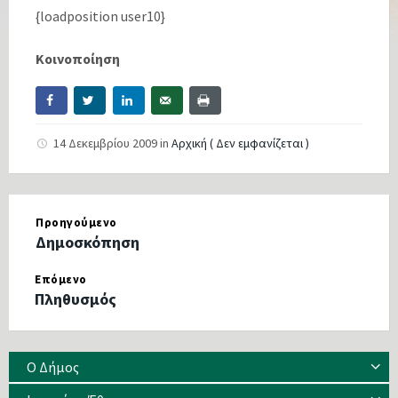
{loadposition user10}
Κοινοποίηση
14 Δεκεμβρίου 2009
in
Αρχική ( Δεν εμφανίζεται )
Προηγούμενο
Δημοσκόπηση
Επόμενο
Πληθυσμός
Ο Δήμος