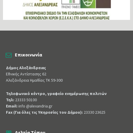
Επικοινωνία
Δήμος Αλεξάνδρειας
Εθνικής Αντίστασης 62
Αλεξάνδρεια Ημαθίας ΤΚ 59-300
Τηλεφωνικό κέντρο, γραφείο ενημέρωσης πολιτών
Τηλ:
23333 50100
Email:
info @alexandria.gr
Fax (Για όλες τις Υπηρεσίες του Δήμου):
23330 23625
Δελτία Τύπου