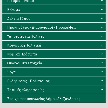
Ιστορία – Έθιμα
Eκλογές
Δελτία Τύπου
Προκηρύξεις - Διαγωνισμοί - Προσλήψεις
Υπηρεσίες για Πολίτες
Κοινωνική Πολιτική
Νομικά Πρόσωπα
Οικονομικά Στοιχεία
Έργα
Εκδηλώσεις - Πολιτισμός
Τοπικές πληροφορίες
Στοιχεία επικοινωνίας Δήμου Αλεξάνδρειας