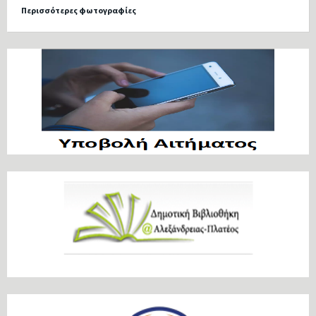
Περισσότερες φωτογραφίες