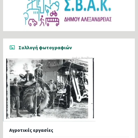
Συλλογή φωτογραφιών
Αγροτικές εργασίες