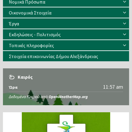
Νομικά Πρόσωπα
Οικονομικά Στοιχεία
Έργα
Εκδηλώσεις - Πολιτισμός
Τοπικές πληροφορίες
Στοιχεία επικοινωνίας Δήμου Αλεξάνδρειας
Καιρός
11:57 am
Ώρα
Δεδομένα Καιρού από
OpenWeatherMap.org