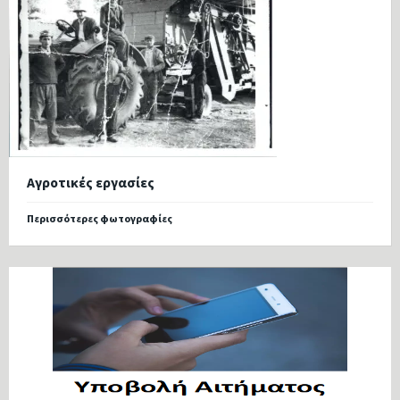
Αγροτικές εργασίες
Περισσότερες φωτογραφίες