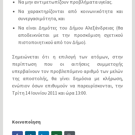
Να μην αντιμετωπίζουν προβλήματα υγείας.
Να χαρακτηρίζονται από κοινωνικότητα και
συνεργασιμότητα, και
Να είναι Δημότες του Δήμου Αλεξάνδρειας (θα
αποδεικνύεται με την προσκόμιση σχετικού
πιστοποιητικού από τον Δήμο).
Σημειώνεται ότι η επιλογή των ατόμων, στην
περίπτωση που οι αιτήσεις συμμετοχής
υπερβαίνουν τον προβλεπόμενο αριθμό των μελών
της αποστολής, θα γίνει δημόσια με κλήρωση,
ενώπιον όσων επιθυμούν να παρευρίσκονται, την
Τρίτη 14 Ιουνίου 2011 και ώρα 13:00.
Κοινοποίηση