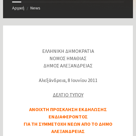
Αρχική
News
/
ΕΛΛΗΝΙΚΗ ΔΗΜΟΚΡΑΤΙΑ
ΝΟΜΟΣ ΗΜΑΘΙΑΣ
ΔΗΜΟΣ ΑΛΕΞΑΝΔΡΕΙΑΣ
Αλεξάνδρεια, 8 Ιουνίου 2011
ΔΕΛΤΙΟ ΤΥΠΟΥ
ΑΝΟΙΧΤΗ ΠΡΟΣΚΛΗΣΗ ΕΚΔΗΛΩΣΗΣ
ΕΝΔΙΑΦΕΡΟΝΤΟΣ
ΓΙΑ ΤΗ ΣΥΜΜΕΤΟΧΗ ΝΕΩΝ ΑΠΟ ΤΟ ΔΗΜΟ
ΑΛΕΞΑΝΔΡΕΙΑΣ