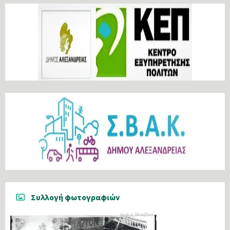
Συλλογή φωτογραφιών