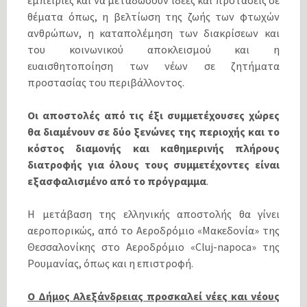
εμπειρίες και να μεταδώσουν ιδέες και προτάσεις σε
θέματα όπως, η βελτίωση της ζωής των φτωχών
ανθρώπων, η καταπολέμηση των διακρίσεων και
του κοινωνικού αποκλεισμού και η
ευαισθητοποίηση των νέων σε ζητήματα
προστασίας του περιβάλλοντος.
Οι αποστολές από τις έξι συμμετέχουσες χώρες
θα διαμένουν σε δύο ξενώνες της περιοχής και το
κόστος διαμονής και καθημερινής πλήρους
διατροφής για όλους τους συμμετέχοντες είναι
εξασφαλισμένο από το πρόγραμμα
.
Η μετάβαση της ελληνικής αποστολής θα γίνει
αεροπορικώς, από το Αεροδρόμιο «Μακεδονία» της
Θεσσαλονίκης στο Αεροδρόμιο «Cluj-napoca» της
Ρουμανίας, όπως και η επιστροφή.
Ο Δήμος Αλεξάνδρειας προσκαλεί νέες και νέους