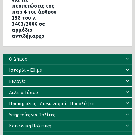
περιπτώσεις της
παρ 4 του άρθρου
158 του ν.
3463/2006 σε
αρμόδιο
αντιδήμαρχο
Ο Δήμος
Ιστορία – Έθιμα
Eκλογές
Δελτία Τύπου
Προκηρύξεις - Διαγωνισμοί - Προσλήψεις
Υπηρεσίες για Πολίτες
Κοινωνική Πολιτική