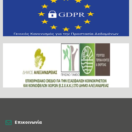
Επικοινωνία