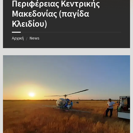
Περιφέρειας Κεντρικής
Μακεδονίας (παγίδα
Κλειδίου)
Αρχική
News
/