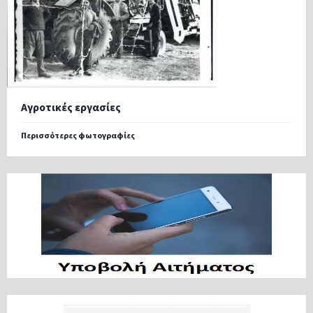
Αγροτικές εργασίες
Περισσότερες φωτογραφίες