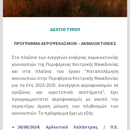
ΔΕΛΤΙΟ ΤΥΠΟΥ
ΠΡΟΓΡΑΜΜΑ ΑΕΡΟΨΕΚΑΣΜΩΝ – ΑΚΜΑΙΟΚΤΟΝΙΕΣ
Στα πλαίσια των ενεργειών εναέριας ακμαιοκτονίας
κουνουπιών της Περιφέρειας Κεντρικής Μακεδονίας
και στα πλαίσια του έργου “Καταπολέμηση
κουνουπιών στην Περιφέρεια Κεντρικής Μακεδονίας
για τα έτη 2023-2025: Διενέργεια αεροψεκασμών σε
ορυζώνες και υγροτοπικά συστήματα”, έχει
προγραμματιστεί αεροψεκασμός με σκοπό την
περαιτέρω άμεση μείωση των πληθυσμών των
κουνουπιών. Το πρόγραμμα έχει ως εξής:
26/08/2024: Αρδευτικό Χαλάστρας / Π.Ε.