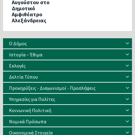
Αυγούστου στο
Δημοτικό
Αμφιθέατρο
Αλεξάνδρειας
Ο Δήμος
Ιστορία – Έθιμα
Eκλογές
Δελτία Τύπου
Προκηρύξεις - Διαγωνισμοί - Προσλήψεις
Υπηρεσίες για Πολίτες
Κοινωνική Πολιτική
Νομικά Πρόσωπα
Οικονομικά Στοιχεία