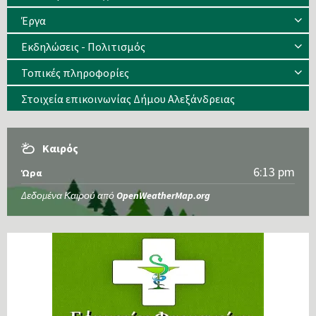
Έργα
Εκδηλώσεις - Πολιτισμός
Τοπικές πληροφορίες
Στοιχεία επικοινωνίας Δήμου Αλεξάνδρειας
Καιρός
6:13 pm
Ώρα
Δεδομένα Καιρού από
OpenWeatherMap.org