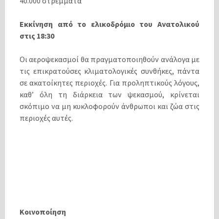
40.000 στρέμματα
Εκκίνηση από το ελικοδρόμιο του Ανατολικού
στις 18:30
Οι αεροψεκασμοί θα πραγματοποιηθούν ανάλογα με
τις επικρατούσες κλιματολογικές συνθήκες, πάντα
σε ακατοίκητες περιοχές. Για προληπτικούς λόγους,
καθ’ όλη τη διάρκεια των ψεκασμού, κρίνεται
σκόπιμο να μη κυκλοφορούν άνθρωποι και ζώα στις
περιοχές αυτές.
Κοινοποίηση