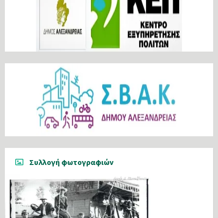
Συλλογή φωτογραφιών