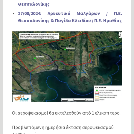
Θεσσαλονίκης
27/08/2024: Αρδευτικό Μαλγάρων / Π.Ε.
Θεσσαλονίκης & Παγίδα Κλειδίου / Π.Ε. Ημαθίας
Οι αεροψεκασμοί θα εκτελεσθούν από 1 ελικόπτερο.
Προβλεπόμενη ημερήσια έκταση αεροψεκασμού: