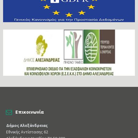
Επικοινωνία
Δήμος Αλεξάνδρειας
Εθνικής Αντίστασης 62