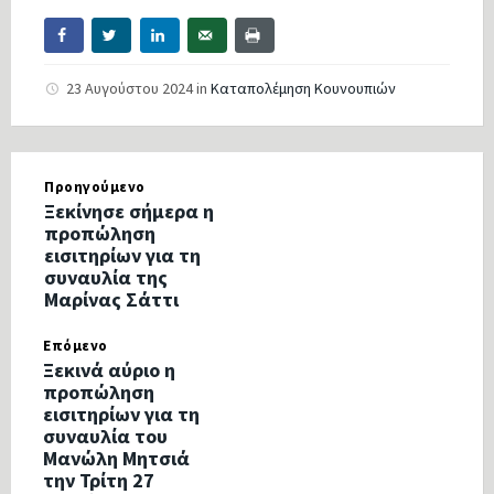
23 Αυγούστου 2024
in
Καταπολέμηση Κουνουπιών
Προηγούμενο
Ξεκίνησε σήμερα η
προπώληση
εισιτηρίων για τη
συναυλία της
Μαρίνας Σάττι
Επόμενο
Ξεκινά αύριο η
προπώληση
εισιτηρίων για τη
συναυλία του
Μανώλη Μητσιά
την Τρίτη 27