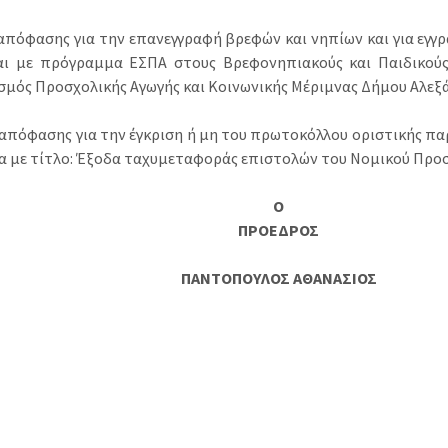
 απόφασης για την επανεγγραφή βρεφών και νηπίων και για εγγ
αι με πρόγραμμα ΕΣΠΑ στους Βρεφονηπιακούς και Παιδικούς 
σμός Προσχολικής Αγωγής και Κοινωνικής Μέριμνας Δήμου Αλεξ
 απόφασης για την έγκριση ή μη του πρωτοκόλλου οριστικής π
α με τίτλο: Έξοδα ταχυμεταφοράς επιστολών του Νομικού Πρ
Ο
ΠΡΟΕΔΡΟΣ
ΠΑΝΤΟΠΟΥΛΟΣ ΑΘΑΝΑΣΙΟΣ