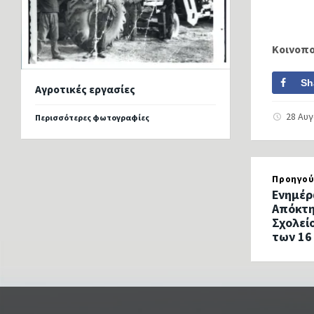
Κοινοπ
Sh
Αγροτικές εργασίες
28 Αυ
Περισσότερες φωτογραφίες
Προηγού
Ενημέρ
Απόκτη
Σχολεί
των 16