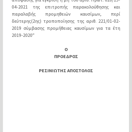
04-2021 της επιτροπής παρακολούθησης και
παραλαβής προμηθειών καυσίμων, περί
δεύτερης(2ης) τροποποίησης της αριθ. 221/01-02-
2019 σύμβασης προμήθειας καυσίμων για τα έτη
2019-2020”
Ο
ΠΡΟΕΔΡΟΣ
ΡΕΣΙΝΙΩΤΗΣ ΑΠΟΣΤΟΛΟΣ