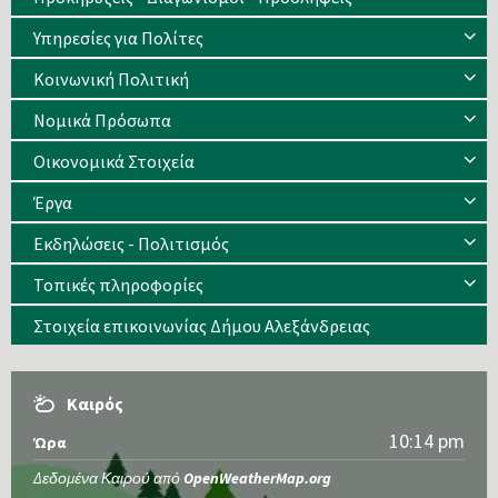
Υπηρεσίες για Πολίτες
Κοινωνική Πολιτική
Νομικά Πρόσωπα
Οικονομικά Στοιχεία
Έργα
Εκδηλώσεις - Πολιτισμός
Τοπικές πληροφορίες
Στοιχεία επικοινωνίας Δήμου Αλεξάνδρειας
Καιρός
10:14 pm
Ώρα
Δεδομένα Καιρού από
OpenWeatherMap.org