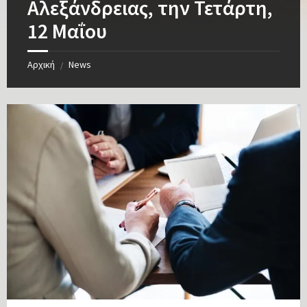
Αλεξάνδρειας, την Τετάρτη,
12 Μαΐου
Αρχική
News
/