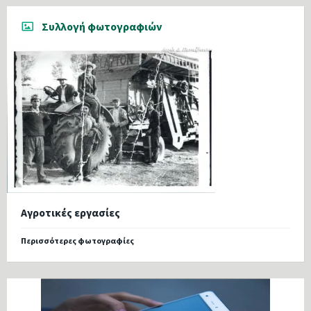
Συλλογή φωτογραφιών
Αγροτικές εργασίες
Περισσότερες φωτογραφίες