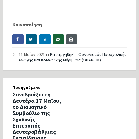
Κοινοποίηση
11 Μαΐου 2021
in
Καταργήθηκε - Οργανισμός Προσχολικής
Αγωγής και Κοινωνικής Μέριμνας (ΟΠΑΚΟΜ)
Προηγούμενο
Συνεδριάζει τη
Δευτέρα 17 Μαΐου,
το Διοικητικό
Συμβούλιο της
Σχολικής
Επιτροπής
Δευτεροβάθμιας
Εκπαίδευσης