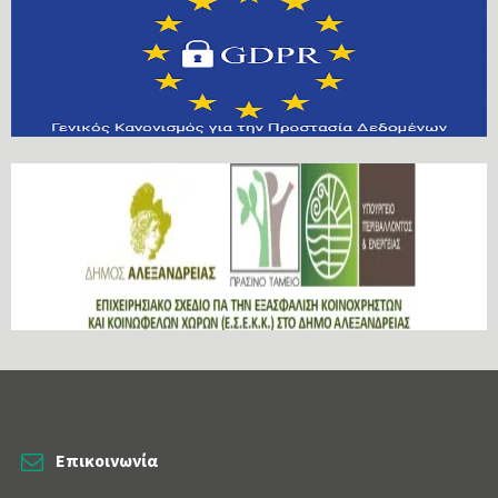
Επικοινωνία