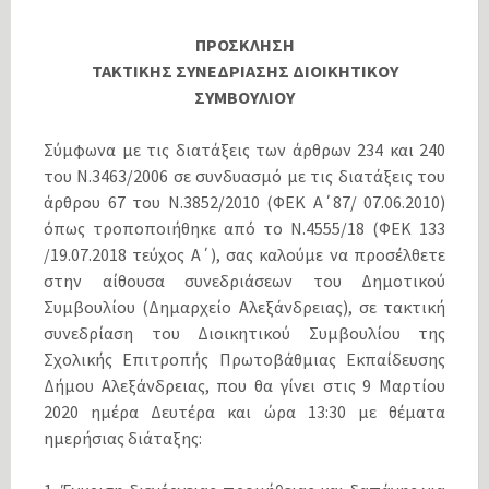
ΠΡΟΣΚΛΗΣΗ
ΤΑΚΤΙΚΗΣ ΣΥΝΕΔΡΙΑΣΗΣ ΔΙΟΙΚΗΤΙΚΟΥ
ΣΥΜΒΟΥΛΙΟΥ
Σύμφωνα με τις διατάξεις των άρθρων 234 και 240
του Ν.3463/2006 σε συνδυασμό με τις διατάξεις του
άρθρου 67 του N.3852/2010 (ΦΕΚ Α΄87/ 07.06.2010)
όπως τροποποιήθηκε από το Ν.4555/18 (ΦΕΚ 133
/19.07.2018 τεύχος Α΄), σας καλούμε να προσέλθετε
στην αίθουσα συνεδριάσεων του Δημοτικού
Συμβουλίου (Δημαρχείο Αλεξάνδρειας), σε τακτική
συνεδρίαση του Διοικητικού Συμβουλίου της
Σχολικής Επιτροπής Πρωτοβάθμιας Εκπαίδευσης
Δήμου Αλεξάνδρειας, που θα γίνει στις 9 Μαρτίου
2020 ημέρα Δευτέρα και ώρα 13:30 με θέματα
ημερήσιας διάταξης: