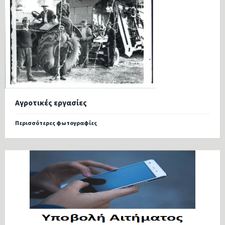
Αγροτικές εργασίες
Περισσότερες φωτογραφίες