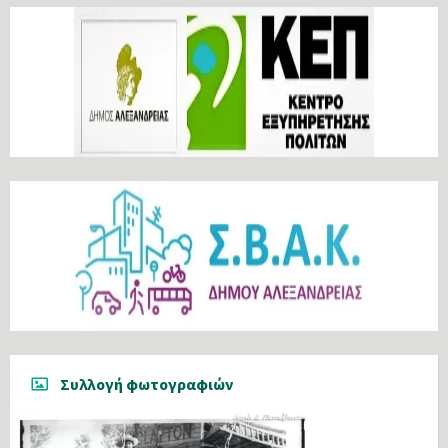
Συλλογή φωτογραφιών