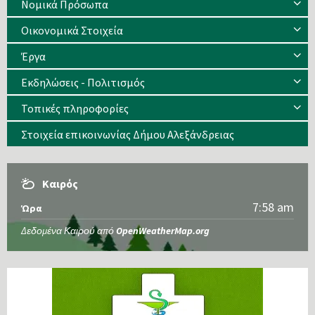
Νομικά Πρόσωπα
Οικονομικά Στοιχεία
Έργα
Εκδηλώσεις - Πολιτισμός
Τοπικές πληροφορίες
Στοιχεία επικοινωνίας Δήμου Αλεξάνδρειας
Καιρός
7:58 am
Ώρα
Δεδομένα Καιρού από
OpenWeatherMap.org