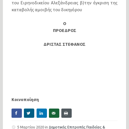
του Ειρηνοδικείου Αλεξάνδρειας β)την έγκριση της
καταβολής αμοιβής του δικηγόρου
Ο
ΠΡΟΕΔΡΟΣ
ΔΡΙΣΤΑΣ ΣΤΕΦΑΝΟΣ
Κοινοποίηση
5 Μαρτίου 2020
in
Δημοτικής Επιτροπής Παιδείας &