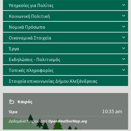
Υπηρεσίες για Πολίτες
Κοινωνική Πολιτική
Νομικά Πρόσωπα
Οικονομικά Στοιχεία
Έργα
Εκδηλώσεις - Πολιτισμός
Τοπικές πληροφορίες
Στοιχεία επικοινωνίας Δήμου Αλεξάνδρειας
Καιρός
10:35 am
Ώρα
Δεδομένα Καιρού από
OpenWeatherMap.org