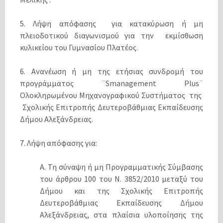
5. Λήψη απόφασης για κατακύρωση ή μη
πλειοδοτικού διαγωνισμού για την εκμίσθωση
κυλικείου του Γυμνασίου Πλατέος.
6. Ανανέωση ή μη της ετήσιας συνδρομή του
προγράμματος ¨Smanagement Plus¨
Ολοκληρωμένου Μηχανογραφικού Συστήματος της
Σχολικής Επιτροπής Δευτεροβάθμιας Εκπαίδευσης
Δήμου Αλεξάνδρειας.
7. Λήψη απόφασης για:
A. Τη σύναψη ή μη Προγραμματικής Σύμβασης
του άρθρου 100 του Ν. 3852/2010 μεταξύ του
Δήμου και της Σχολικής Επιτροπής
Δευτεροβάθμιας Εκπαίδευσης Δήμου
Αλεξάνδρειας, στα πλαίσια υλοποίησης της