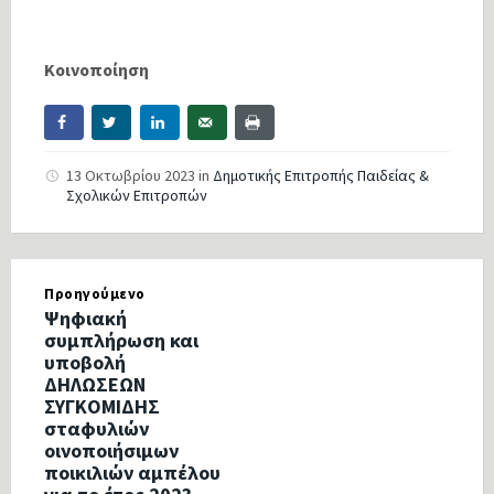
Κοινοποίηση
13 Οκτωβρίου 2023
in
Δημοτικής Επιτροπής Παιδείας &
Σχολικών Επιτροπών
Προηγούμενο
Ψηφιακή
συμπλήρωση και
υποβολή
ΔΗΛΩΣΕΩΝ
ΣΥΓΚΟΜΙΔΗΣ
σταφυλιών
οινοποιήσιμων
ποικιλιών αμπέλου