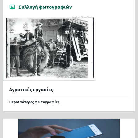
Συλλογή φωτογραφιών
Αγροτικές εργασίες
Περισσότερες φωτογραφίες