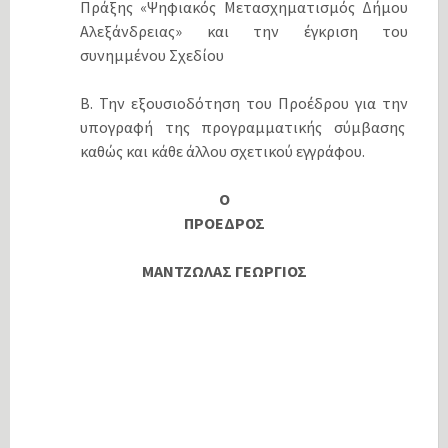
Πράξης «Ψηφιακός Μετασχηματισμός Δήμου
Αλεξάνδρειας» και την έγκριση του
συνημμένου Σχεδίου
Β. Την εξουσιοδότηση του Προέδρου για την
υπογραφή της προγραμματικής σύμβασης
καθώς και κάθε άλλου σχετικού εγγράφου.
Ο
ΠΡΟΕΔΡΟΣ
ΜΑΝΤΖΩΛΑΣ ΓΕΩΡΓΙΟΣ