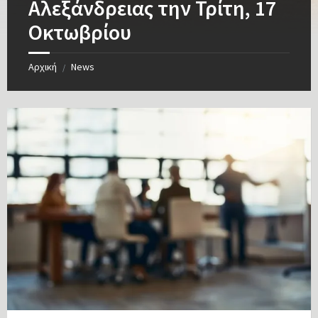
Αλεξάνδρειας την Τρίτη, 17
Οκτωβρίου
Αρχική
News
/