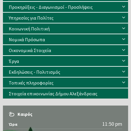
Προκηρύξεις - Διαγωνισμοί - Προσλήψεις
Υπηρεσίες για Πολίτες
Κοινωνική Πολιτική
Νομικά Πρόσωπα
Οικονομικά Στοιχεία
Έργα
Εκδηλώσεις - Πολιτισμός
Τοπικές πληροφορίες
Στοιχεία επικοινωνίας Δήμου Αλεξάνδρειας
Καιρός
11:50 pm
Ώρα