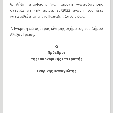
6. Λήψη απόφασης για παροχή γνωμοδότησης
σχετικά με την αριθμ. 75/2022 αγωγή που έχει
κατατεθεί από την κ. Παπαδ… Σαβ… κ.α.α.
7. Έγκριση εκτός έδρας κίνησης οχήματος του Δήμου
Αλεξάνδρειας.
Ο
Πρόεδρος
της Οικονομικής Επιτροπής
Γκυρίνης Παναγιώτης