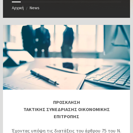
Αρχική
News
/
ΠΡΟΣΚΛΗΣΗ
ΤΑΚΤΙΚΗΣ ΣΥΝΕΔΡΙΑΣΗΣ ΟΙΚΟΝΟΜΙΚΗΣ
ΕΠΙΤΡΟΠΗΣ
Έχοντας υπόψη τις διατάξεις του άρθρου 75 του Ν.