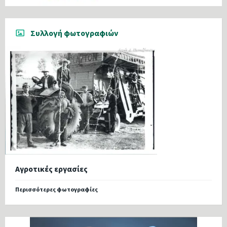
Συλλογή φωτογραφιών
Αγροτικές εργασίες
Περισσότερες φωτογραφίες