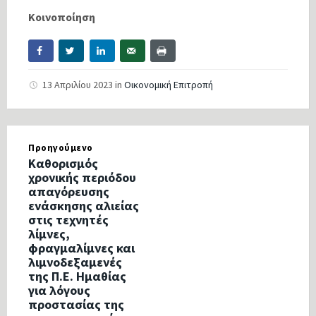
Κοινοποίηση
13 Απριλίου 2023
in
Οικονομική Επιτροπή
Προηγούμενο
Καθορισμός
χρονικής περιόδου
απαγόρευσης
ενάσκησης αλιείας
στις τεχνητές
λίμνες,
φραγμαλίμνες και
λιμνοδεξαμενές
της Π.Ε. Ημαθίας
για λόγους
προστασίας της