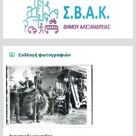
Συλλογή φωτογραφιών