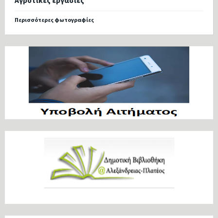
Αγροτικές εργασίες
Περισσότερες φωτογραφίες