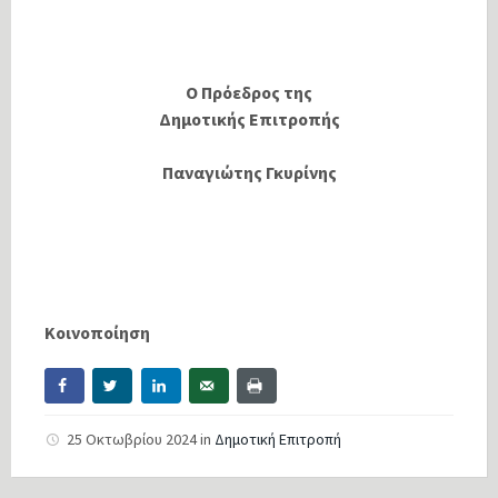
Ο Πρόεδρος της
Δημοτικής Επιτροπής
Παναγιώτης Γκυρίνης
Κοινοποίηση
25 Οκτωβρίου 2024
in
Δημοτική Επιτροπή