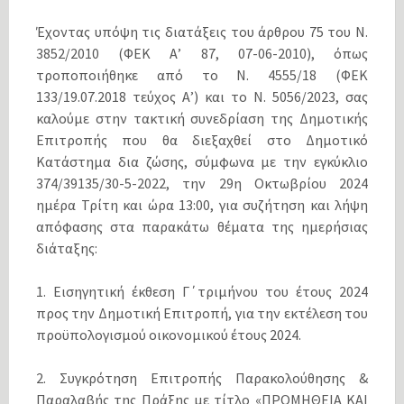
Έχοντας υπόψη τις διατάξεις του άρθρου 75 του Ν.
3852/2010 (ΦΕΚ Α’ 87, 07-06-2010), όπως
τροποποιήθηκε από το N. 4555/18 (ΦΕΚ
133/19.07.2018 τεύχος Α’) και το Ν. 5056/2023, σας
καλούμε στην τακτική συνεδρίαση της Δημοτικής
Επιτροπής που θα διεξαχθεί στο Δημοτικό
Κατάστημα δια ζώσης, σύμφωνα με την εγκύκλιο
374/39135/30-5-2022, την 29η Οκτωβρίου 2024
ημέρα Τρίτη και ώρα 13:00, για συζήτηση και λήψη
απόφασης στα παρακάτω θέματα της ημερήσιας
διάταξης:
1. Εισηγητική έκθεση Γ΄τριμήνου του έτους 2024
προς την Δημοτική Επιτροπή, για την εκτέλεση του
προϋπολογισμού οικονομικού έτους 2024.
2. Συγκρότηση Επιτροπής Παρακολούθησης &
Παραλαβής της Πράξης με τίτλο «ΠΡΟΜΗΘΕΙΑ ΚΑΙ