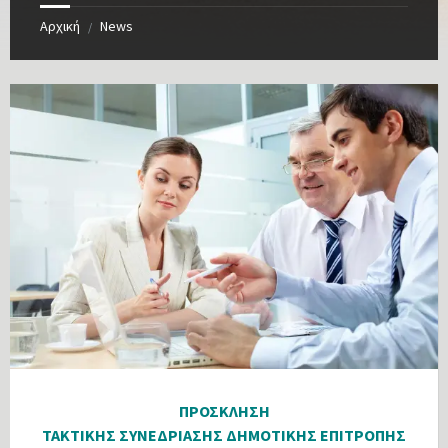
Αρχική
News
/
ΠΡΟΣΚΛΗΣΗ
ΤΑΚΤΙΚΗΣ ΣΥΝΕΔΡΙΑΣΗΣ ΔΗΜΟΤΙΚΗΣ ΕΠΙΤΡΟΠΗΣ