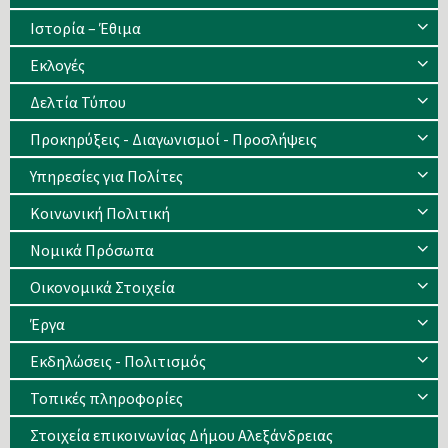
Ιστορία – Έθιμα
Eκλογές
Δελτία Τύπου
Προκηρύξεις - Διαγωνισμοί - Προσλήψεις
Υπηρεσίες για Πολίτες
Κοινωνική Πολιτική
Νομικά Πρόσωπα
Οικονομικά Στοιχεία
Έργα
Εκδηλώσεις - Πολιτισμός
Τοπικές πληροφορίες
Στοιχεία επικοινωνίας Δήμου Αλεξάνδρειας