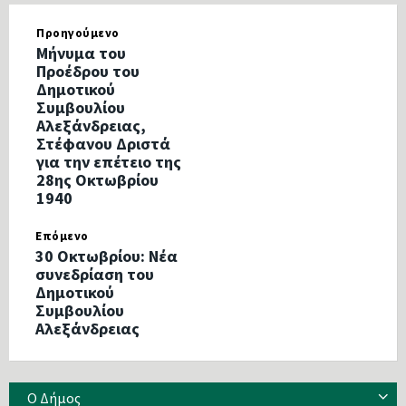
Προηγούμενο
Μήνυμα του
Προέδρου του
Δημοτικού
Συμβουλίου
Αλεξάνδρειας,
Στέφανου Δριστά
για την επέτειο της
28ης Οκτωβρίου
1940
Επόμενο
30 Οκτωβρίου: Νέα
συνεδρίαση του
Δημοτικού
Συμβουλίου
Αλεξάνδρειας
Ο Δήμος