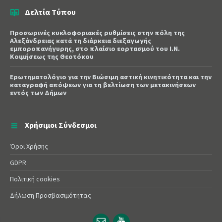
Δελτία Τύπου
Προσωρινές κυκλοφοριακές ρυθμίσεις στην πόλη της
Αλεξάνδρειας κατά τη διάρκεια διεξαγωγής
εμποροπανήγυρης, στο πλαίσιο εορτασμού του Ι.Ν.
Κοιμήσεως της Θεοτόκου
Ερωτηματολόγιο για την Βιώσιμη αστική κινητικότητα και την
καταγραφή απόψεων για τη βελτίωση των μετακινήσεων
εντός των Δήμων
Χρήσιμοι Σύνδεσμοι
Όροι Χρήσης
GDPR
Πολιτική cookies
Δήλωση Προσβασιμότητας
Email
YouTube