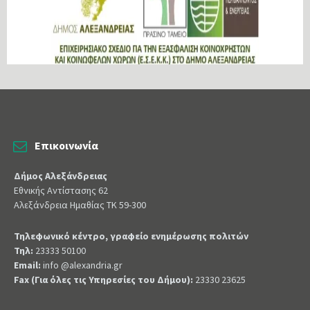
Επικοινωνία
Δήμος Αλεξάνδρειας
Εθνικής Αντίστασης 62
Αλεξάνδρεια Ημαθίας ΤΚ 59-300
Τηλεφωνικό κέντρο, γραφείο ενημέρωσης πολιτών
Τηλ:
23333 50100
Email:
info @alexandria.gr
Fax (Για όλες τις Υπηρεσίες του Δήμου):
23330 23625