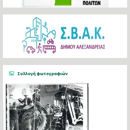
Συλλογή φωτογραφιών