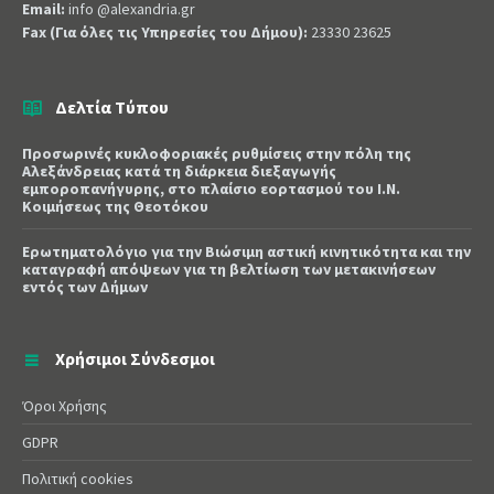
Email:
info @alexandria.gr
Fax (Για όλες τις Υπηρεσίες του Δήμου):
23330 23625
Δελτία Τύπου
Προσωρινές κυκλοφοριακές ρυθμίσεις στην πόλη της
Αλεξάνδρειας κατά τη διάρκεια διεξαγωγής
εμποροπανήγυρης, στο πλαίσιο εορτασμού του Ι.Ν.
Κοιμήσεως της Θεοτόκου
Ερωτηματολόγιο για την Βιώσιμη αστική κινητικότητα και την
καταγραφή απόψεων για τη βελτίωση των μετακινήσεων
εντός των Δήμων
Χρήσιμοι Σύνδεσμοι
Όροι Χρήσης
GDPR
Πολιτική cookies