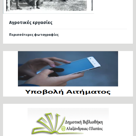
Αγροτικές εργασίες
Περισσότερες φωτογραφίες