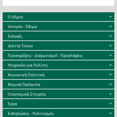
Ο Δήμος
Ιστορία – Έθιμα
Eκλογές
Δελτία Τύπου
Προκηρύξεις - Διαγωνισμοί - Προσλήψεις
Υπηρεσίες για Πολίτες
Κοινωνική Πολιτική
Νομικά Πρόσωπα
Οικονομικά Στοιχεία
Έργα
Εκδηλώσεις - Πολιτισμός