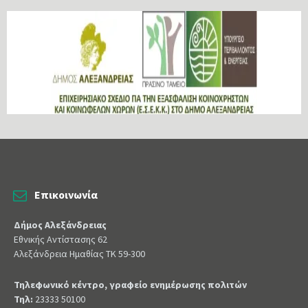
Επικοινωνία
Δήμος Αλεξάνδρειας
Εθνικής Αντίστασης 62
Αλεξάνδρεια Ημαθίας ΤΚ 59-300
Τηλεφωνικό κέντρο, γραφείο ενημέρωσης πολιτών
Τηλ:
23333 50100