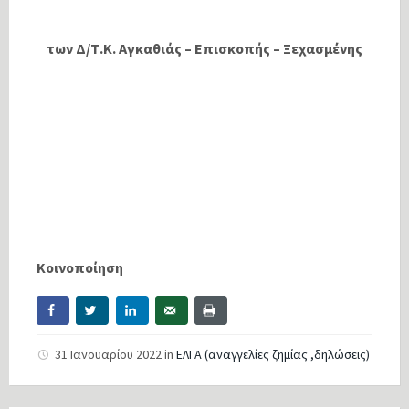
των Δ/Τ.Κ. Αγκαθιάς – Επισκοπής – Ξεχασμένης
Κοινοποίηση
31 Ιανουαρίου 2022
in
ΕΛΓΑ (αναγγελίες ζημίας ,δηλώσεις)