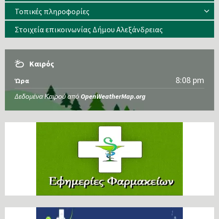
Τοπικές πληροφορίες
Στοιχεία επικοινωνίας Δήμου Αλεξάνδρειας
Καιρός
8:08 pm
Ώρα
Δεδομένα Καιρού από
OpenWeatherMap.org