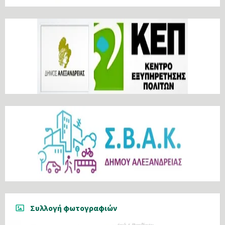
Συλλογή φωτογραφιών