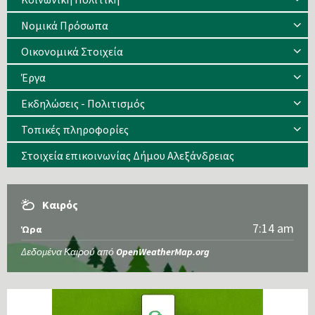
Νομικά Πρόσωπα
Οικονομικά Στοιχεία
Έργα
Εκδηλώσεις - Πολιτισμός
Τοπικές πληροφορίες
Στοιχεία επικοινωνίας Δήμου Αλεξάνδρειας
Καιρός
7:14 am
Ώρα
Δεδομένα Καιρού από
OpenWeatherMap.org