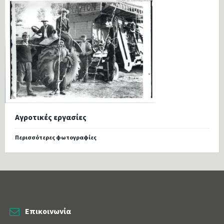
Αγροτικές εργασίες
Περισσότερες φωτογραφίες
Επικοινωνία