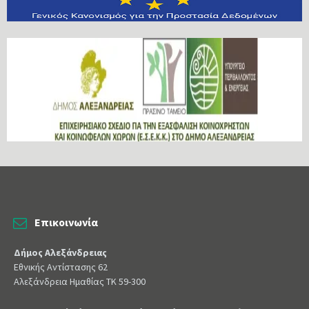
Επικοινωνία
Δήμος Αλεξάνδρειας
Εθνικής Αντίστασης 62
Αλεξάνδρεια Ημαθίας ΤΚ 59-300