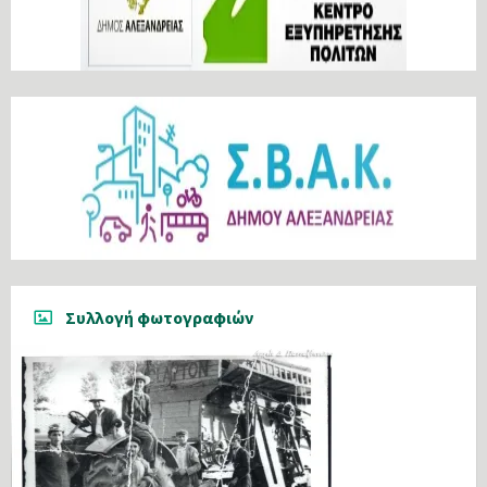
Συλλογή φωτογραφιών