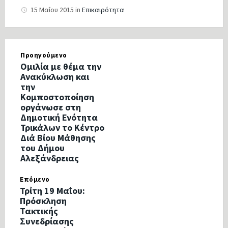
15 Μαΐου 2015
in
Επικαιρότητα
Προηγούμενο
Oμιλία με θέμα την
Ανακύκλωση και
την
Κομποστοποίηση
οργάνωσε στη
Δημοτική Ενότητα
Τρικάλων το Κέντρο
Διά Βίου Μάθησης
του Δήμου
Αλεξάνδρειας
Επόμενο
Τρίτη 19 Μαΐου:
Πρόσκληση
Τακτικής
Συνεδρίασης