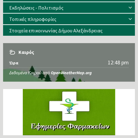
Εκδηλώσεις - Πολιτισμός
Τοπικές πληροφορίες
Στοιχεία επικοινωνίας Δήμου Αλεξάνδρειας
Καιρός
12:48 pm
Ώρα
Δεδομένα Καιρού από
OpenWeatherMap.org