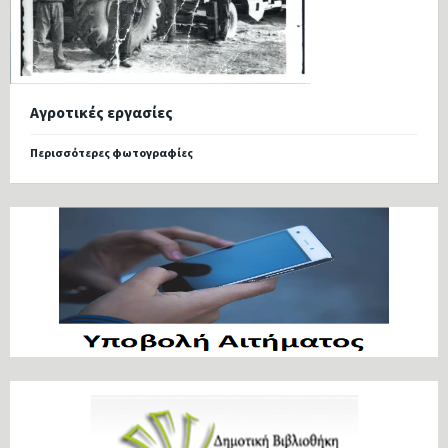
Αγροτικές εργασίες
Περισσότερες φωτογραφίες