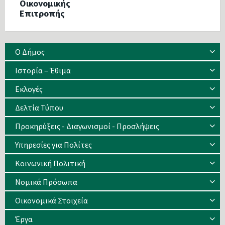
Οικονομικής
Επιτροπής
Ο Δήμος
Ιστορία – Έθιμα
Eκλογές
Δελτία Τύπου
Προκηρύξεις - Διαγωνισμοί - Προσλήψεις
Υπηρεσίες για Πολίτες
Κοινωνική Πολιτική
Νομικά Πρόσωπα
Οικονομικά Στοιχεία
Έργα