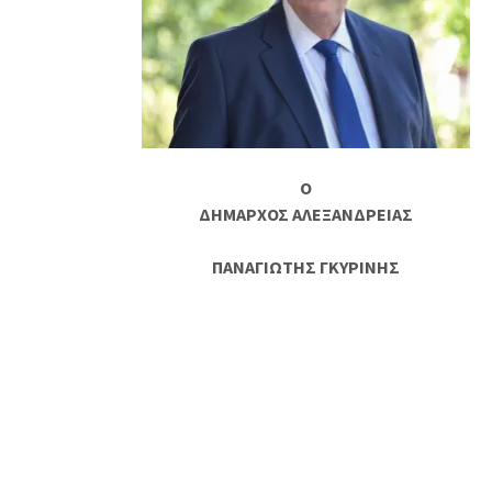
Ο
ΔΗΜΑΡΧΟΣ ΑΛΕΞΑΝΔΡΕΙΑΣ
ΠΑΝΑΓΙΩΤΗΣ ΓΚΥΡΙΝΗΣ