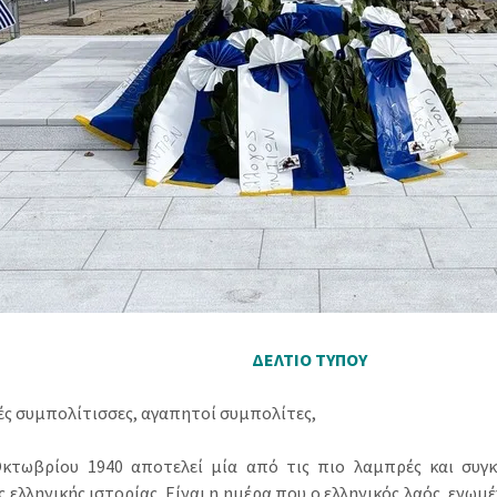
ΔΕΛΤΙΟ ΤΥΠΟΥ
ς συμπολίτισσες, αγαπητοί συμπολίτες,
κτωβρίου 1940 αποτελεί μία από τις πιο λαμπρές και συγκλ
 ελληνικής ιστορίας. Είναι η ημέρα που ο ελληνικός λαός, ενωμ