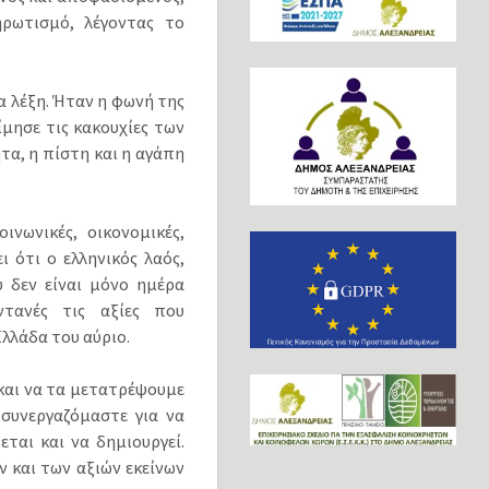
ρωτισμό, λέγοντας το
α λέξη. Ήταν η φωνή της
ίμησε τις κακουχίες των
τα, η πίστη και η αγάπη
ινωνικές, οικονομικές,
ι ότι ο ελληνικός λαός,
 δεν είναι μόνο ημέρα
τανές τις αξίες που
λλάδα του αύριο.
 και να τα μετατρέψουμε
συνεργαζόμαστε για να
ται και να δημιουργεί.
 και των αξιών εκείνων